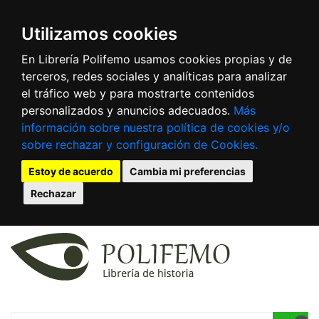
Utilizamos cookies
En Librería Polifemo usamos cookies propias y de
terceros, redes sociales y analíticas para analizar
el tráfico web y para mostrarte contenidos
personalizados y anuncios adecuados.
Más
información sobre nuestra política de cookies y/o
sobre rechazar y configuración de Cookies.
Estoy de acuerdo
Cambia mi preferencias
Rechazar