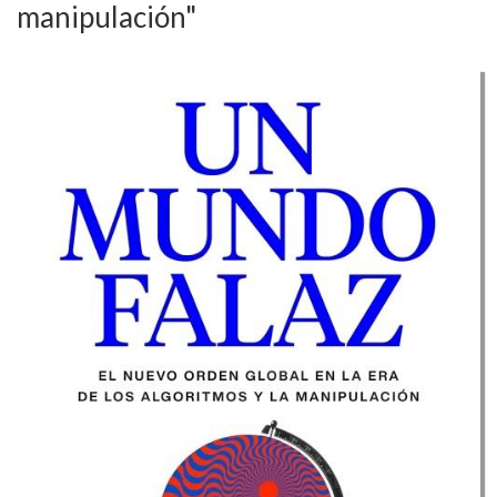
manipulación"