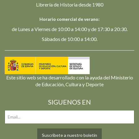
Librería de Historia desde 1980
Horario comercial de verano:
de Lunes a Viernes de 10:00 a 14:00 y de 17:30 a 20:30.
Sábados de 10:00 a 14:00.
Este sitio web se ha desarrollado con la ayuda del Ministerio
de Educación, Cultura y Deporte
SIGUENOS EN
Suscríbete a nuestro boletín