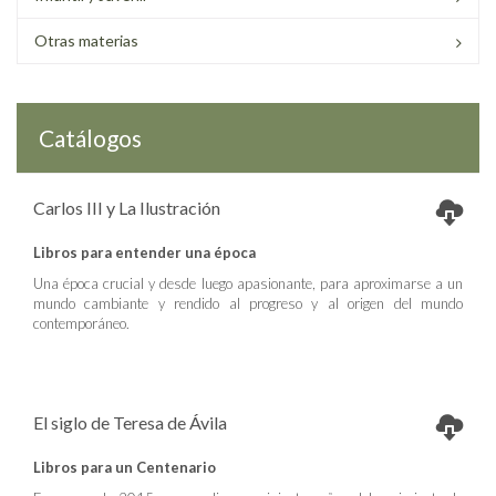
Otras materias
Catálogos
Carlos III y La Ilustración
Libros para entender una época
Una época crucial y desde luego apasionante, para aproximarse a un
mundo cambiante y rendido al progreso y al origen del mundo
contemporáneo.
El siglo de Teresa de Ávila
Libros para un Centenario