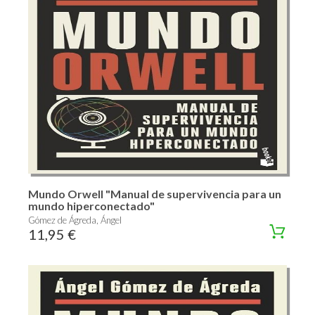
Mundo Orwell "Manual de supervivencia para un
mundo hiperconectado"
Gómez de Ágreda, Ángel
11,95 €