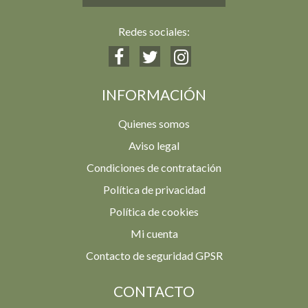
Redes sociales:
INFORMACIÓN
Quienes somos
Aviso legal
Condiciones de contratación
Política de privacidad
Política de cookies
Mi cuenta
Contacto de seguridad GPSR
CONTACTO