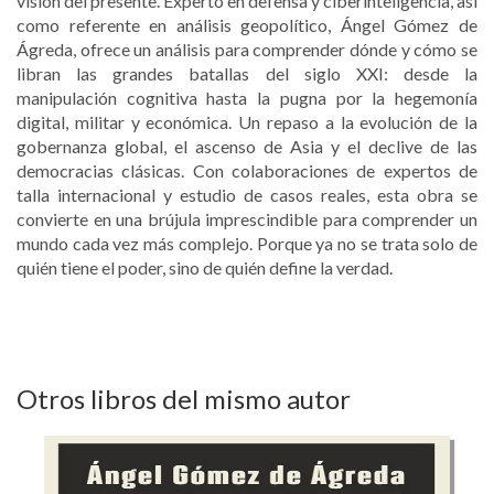
visión del presente. Experto en defensa y ciberinteligencia, así
como referente en análisis geopolítico, Ángel Gómez de
Ágreda, ofrece un análisis para comprender dónde y cómo se
libran las grandes batallas del siglo XXI: desde la
manipulación cognitiva hasta la pugna por la hegemonía
digital, militar y económica. Un repaso a la evolución de la
gobernanza global, el ascenso de Asia y el declive de las
democracias clásicas. Con colaboraciones de expertos de
talla internacional y estudio de casos reales, esta obra se
convierte en una brújula imprescindible para comprender un
mundo cada vez más complejo. Porque ya no se trata solo de
quién tiene el poder, sino de quién define la verdad.
Otros libros del mismo autor