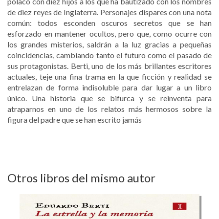
polaco con diez hijos a los que ha bautizado con los nombres
de diez reyes de Inglaterra. Personajes dispares con una nota
común: todos esconden oscuros secretos que se han
esforzado en mantener ocultos, pero que, como ocurre con
los grandes misterios, saldrán a la luz gracias a pequeñas
coincidencias, cambiando tanto el futuro como el pasado de
sus protagonistas. Berti, uno de los más brillantes escritores
actuales, teje una fina trama en la que ficción y realidad se
entrelazan de forma indisoluble para dar lugar a un libro
único. Una historia que se bifurca y se reinventa para
atraparnos en uno de los relatos más hermosos sobre la
figura del padre que se han escrito jamás
Otros libros del mismo autor