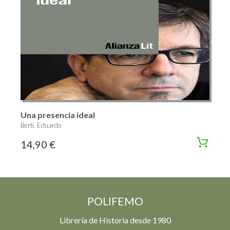
Una presencia ideal
Berti, Eduardo
14,90 €
POLIFEMO
Librería de Historia desde 1980