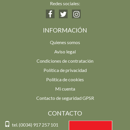
Redes sociales:
INFORMACIÓN
Quienes somos
Aviso legal
Condiciones de contratación
Política de privacidad
Política de cookies
Mi cuenta
Contacto de seguridad GPSR
CONTACTO
tel. (0034) 917 257 101