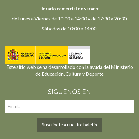
Horario comercial de verano:
de Lunes a Viernes de 10:00 a 14:00 y de 17:30 a 20:30.
Sábados de 10:00 a 14:00.
Este sitio web se ha desarrollado con la ayuda del Ministerio
de Educación, Cultura y Deporte
SIGUENOS EN
Suscríbete a nuestro boletín