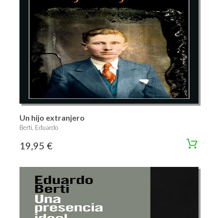
Un hijo extranjero
Berti, Eduardo
19,95 €