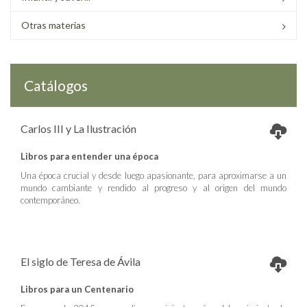
Otras materias
Catálogos
Carlos III y La Ilustración
Libros para entender una época
Una época crucial y desde luego apasionante, para aproximarse a un
mundo cambiante y rendido al progreso y al origen del mundo
contemporáneo.
El siglo de Teresa de Ávila
Libros para un Centenario