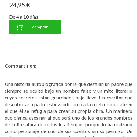
24,95 €
De 4 a 10 días
comprar
Compartir en:
Una historia autobiográfica por la que desfilan un padre que
siempre se ocultó bajo un nombre falso y un mito literario
cuyos secretos están guardados bajo llave. Un escritor que
descubre a su padre esbozando su novela en el mismo café en
el que él se refugia para crear su propia obra. Un marinero
que planea asesinar al que será uno de los grandes nombres
de la literatura de todos los tiempos porque lo ha utilizado
como personaje de uno de sus cuentos sin su permiso. Un