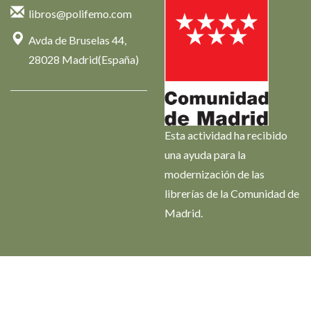
libros@polifemo.com
Avda de Bruselas 44,
28028 Madrid(España)
Esta actividad ha recibido
una ayuda para la
modernización de las
librerías de la Comunidad de
Madrid.