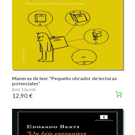
Maneras de leer "Pequeño obrador de lecturas
potenciales"
Berti, Eduardo
12,90 €