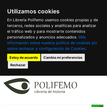
Utilizamos cookies
En Librería Polifemo usamos cookies propias y de
terceros, redes sociales y analíticas para analizar
el tráfico web y para mostrarte contenidos
personalizados y anuncios adecuados.
Más
información sobre nuestra política de cookies y/o
sobre rechazar y configuración de Cookies.
Estoy de acuerdo
Cambia mi preferencias
Rechazar