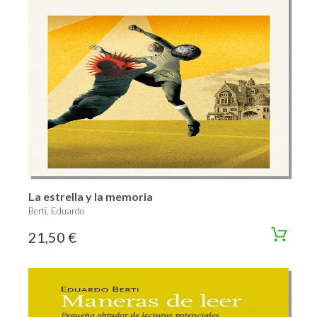
La estrella y la memoria
Berti, Eduardo
21,50 €