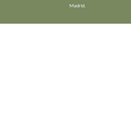
Madrid.