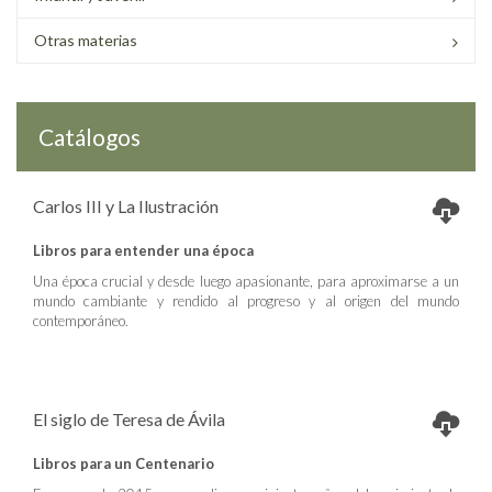
Otras materias
Catálogos
Carlos III y La Ilustración
Libros para entender una época
Una época crucial y desde luego apasionante, para aproximarse a un
mundo cambiante y rendido al progreso y al origen del mundo
contemporáneo.
El siglo de Teresa de Ávila
Libros para un Centenario