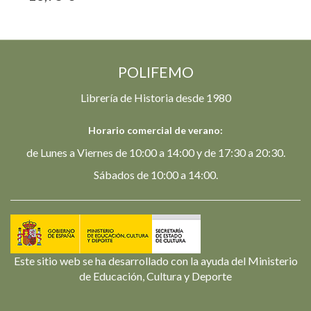
POLIFEMO
Librería de Historia desde 1980
Horario comercial de verano:
de Lunes a Viernes de 10:00 a 14:00 y de 17:30 a 20:30.
Sábados de 10:00 a 14:00.
Este sitio web se ha desarrollado con la ayuda del Ministerio
de Educación, Cultura y Deporte