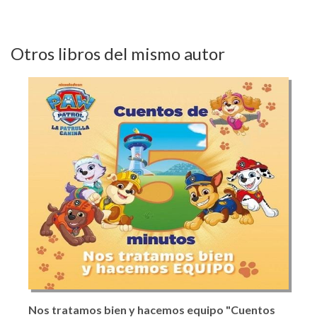
Otros libros del mismo autor
Nos tratamos bien y hacemos equipo "Cuentos