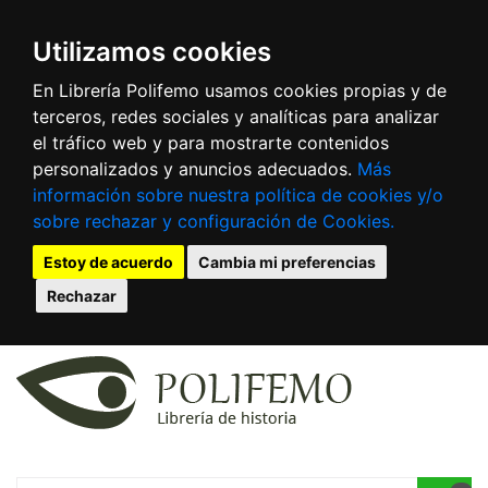
Utilizamos cookies
En Librería Polifemo usamos cookies propias y de
terceros, redes sociales y analíticas para analizar
el tráfico web y para mostrarte contenidos
personalizados y anuncios adecuados.
Más
información sobre nuestra política de cookies y/o
sobre rechazar y configuración de Cookies.
Estoy de acuerdo
Cambia mi preferencias
Rechazar