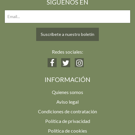
SIGUENOS EN
Suscríbete a nuestro boletín
Redes sociales:
INFORMACIÓN
Quienes somos
Aviso legal
Condiciones de contratación
Política de privacidad
Política de cookies