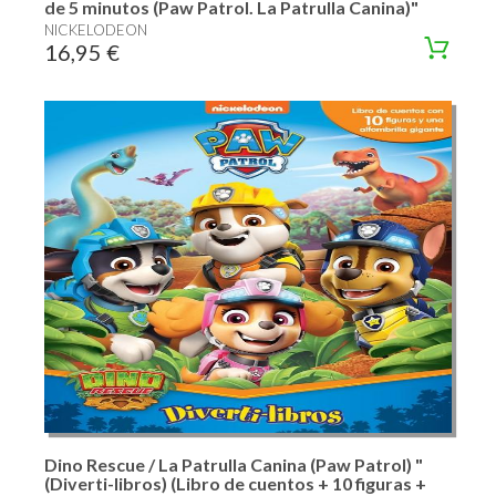
de 5 minutos (Paw Patrol. La Patrulla Canina)"
NICKELODEON
16,95 €
Dino Rescue / La Patrulla Canina (Paw Patrol) "
(Diverti-libros) (Libro de cuentos + 10 figuras +