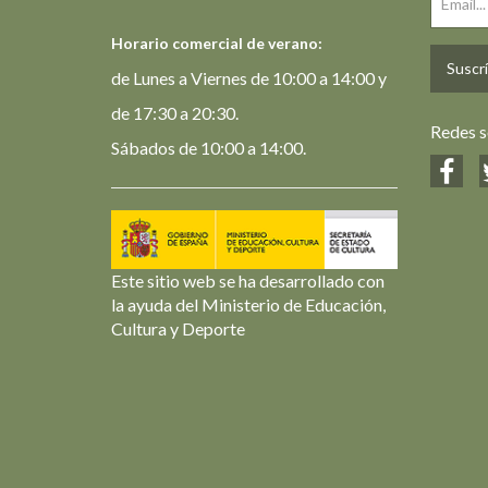
Horario comercial de verano:
Suscrí
de Lunes a Viernes de 10:00 a 14:00 y
de 17:30 a 20:30.
Redes s
Sábados de 10:00 a 14:00.
Este sitio web se ha desarrollado con
la ayuda del Ministerio de Educación,
Cultura y Deporte