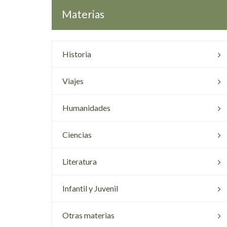
Materias
Historia
Viajes
Humanidades
Ciencias
Literatura
Infantil y Juvenil
Otras materias