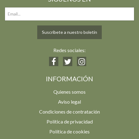
Suscríbete a nuestro boletín
Redes sociales:
INFORMACIÓN
Quienes somos
Aviso legal
Condiciones de contratación
Política de privacidad
Política de cookies