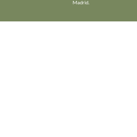
Madrid.