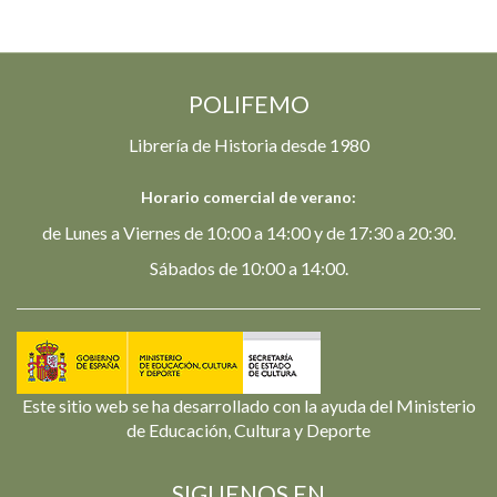
POLIFEMO
Librería de Historia desde 1980
Horario comercial de verano:
de Lunes a Viernes de 10:00 a 14:00 y de 17:30 a 20:30.
Sábados de 10:00 a 14:00.
Este sitio web se ha desarrollado con la ayuda del Ministerio
de Educación, Cultura y Deporte
SIGUENOS EN