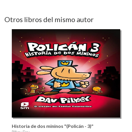
Otros libros del mismo autor
Historia de dos mininos "(Policán - 3)"