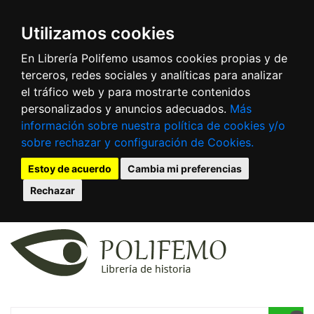
Utilizamos cookies
En Librería Polifemo usamos cookies propias y de
terceros, redes sociales y analíticas para analizar
el tráfico web y para mostrarte contenidos
personalizados y anuncios adecuados.
Más
información sobre nuestra política de cookies y/o
sobre rechazar y configuración de Cookies.
Estoy de acuerdo
Cambia mi preferencias
Rechazar