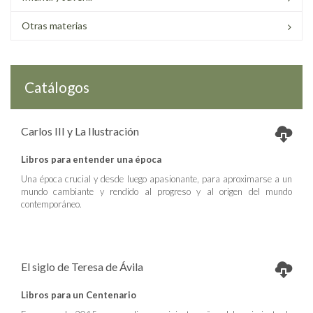
Otras materias
Catálogos
Carlos III y La Ilustración
Libros para entender una época
Una época crucial y desde luego apasionante, para aproximarse a un
mundo cambiante y rendido al progreso y al origen del mundo
contemporáneo.
El siglo de Teresa de Ávila
Libros para un Centenario