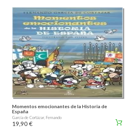
Momentos emocionantes de la Historia de
España
García de Cortázar, Fernando
19,90 €