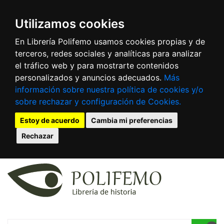
Utilizamos cookies
En Librería Polifemo usamos cookies propias y de
terceros, redes sociales y analíticas para analizar
el tráfico web y para mostrarte contenidos
personalizados y anuncios adecuados.
Más
información sobre nuestra política de cookies y/o
sobre rechazar y configuración de Cookies.
Estoy de acuerdo
Cambia mi preferencias
Rechazar