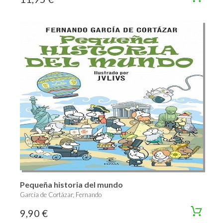
Pequeña historia del mundo
García de Cortázar, Fernando
9,90 €