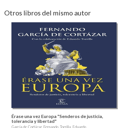
Otros libros del mismo autor
Érase una vez Europa "Senderos de justicia,
tolerancia y libertad"
García de Cortázar, Fernando, Torrilla, Eduardo