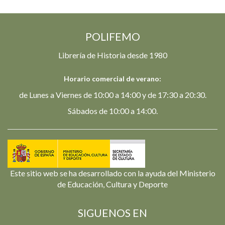
POLIFEMO
Librería de Historia desde 1980
Horario comercial de verano:
de Lunes a Viernes de 10:00 a 14:00 y de 17:30 a 20:30.
Sábados de 10:00 a 14:00.
Este sitio web se ha desarrollado con la ayuda del Ministerio
de Educación, Cultura y Deporte
SIGUENOS EN