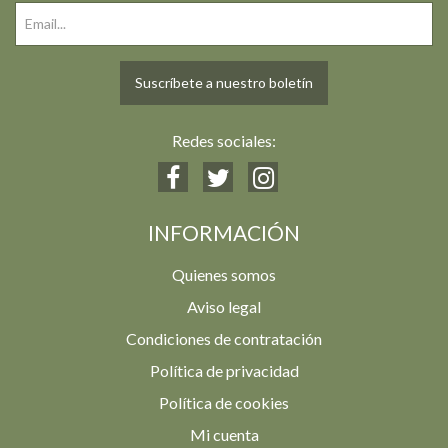
Suscríbete a nuestro boletín
Redes sociales:
INFORMACIÓN
Quienes somos
Aviso legal
Condiciones de contratación
Política de privacidad
Política de cookies
Mi cuenta