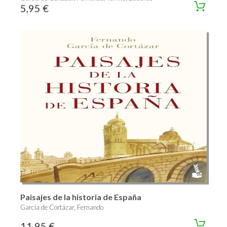
5,95 €
Paisajes de la historia de España
García de Cortázar, Fernando
11,95 €