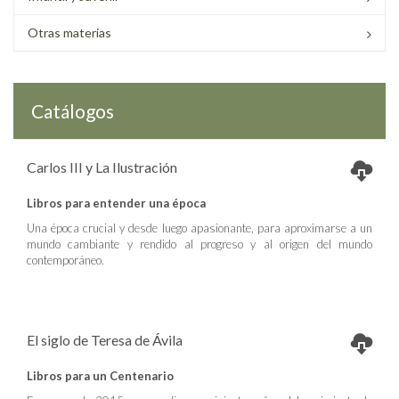
Otras materias
Catálogos
Carlos III y La Ilustración
Libros para entender una época
Una época crucial y desde luego apasionante, para aproximarse a un
mundo cambiante y rendido al progreso y al origen del mundo
contemporáneo.
El siglo de Teresa de Ávila
Libros para un Centenario