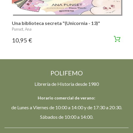
Una biblioteca secreta "(Unicornia - 13)"
Punset, Ana
10,95 €
POLIFEMO
Librería de Historia desde 1980
Horario comercial de verano:
de Lunes a Viernes de 10:00 a 14:00 y de 17:30 a 20:30.
Sábados de 10:00 a 14:00.