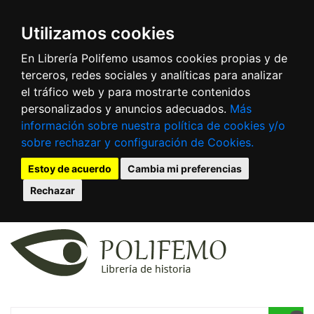
Utilizamos cookies
En Librería Polifemo usamos cookies propias y de
terceros, redes sociales y analíticas para analizar
el tráfico web y para mostrarte contenidos
personalizados y anuncios adecuados.
Más
información sobre nuestra política de cookies y/o
sobre rechazar y configuración de Cookies.
Estoy de acuerdo
Cambia mi preferencias
Rechazar