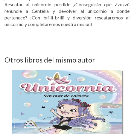
Rescatar al unicornio perdido ¿Conseguirán que Zzuzzú
renuncie a Centella y devolver al unicornio a donde
pertenece? ¡Con brilli-brilli y diversión rescataremos al
unicornio y completaremos nuestra misión!
Otros libros del mismo autor