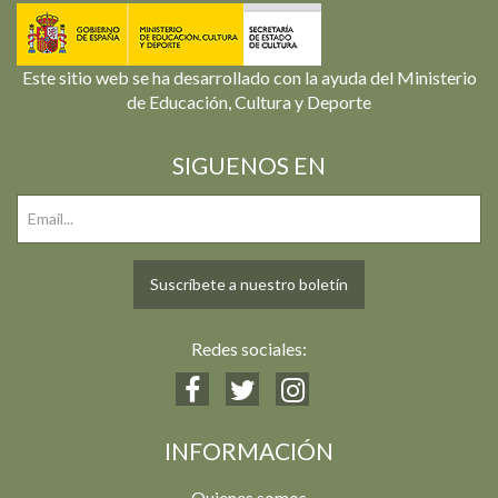
Este sitio web se ha desarrollado con la ayuda del Ministerio
de Educación, Cultura y Deporte
SIGUENOS EN
Suscríbete a nuestro boletín
Redes sociales:
INFORMACIÓN
Quienes somos