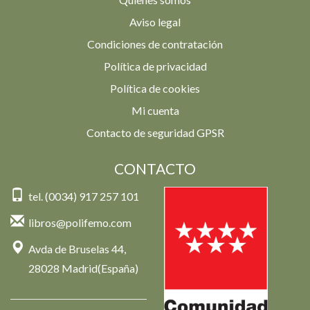
Aviso legal
Condiciones de contratación
Política de privacidad
Política de cookies
Mi cuenta
Contacto de seguridad GPSR
CONTACTO
tel. (0034) 917 257 101
libros@polifemo.com
Avda de Bruselas 44,
28028 Madrid(España)