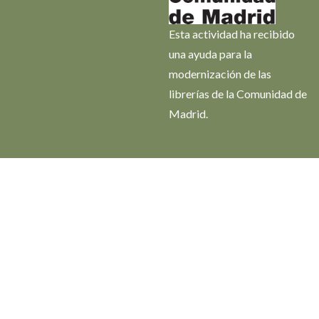
Esta actividad ha recibido
una ayuda para la
modernización de las
librerías de la Comunidad de
Madrid.