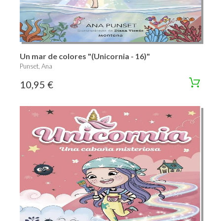
Un mar de colores "(Unicornia - 16)"
Punset, Ana
10,95 €