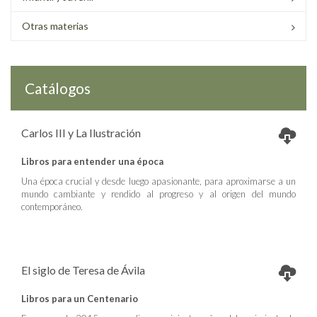
Otras materias
Catálogos
Carlos III y La Ilustración
Libros para entender una época
Una época crucial y desde luego apasionante, para aproximarse a un
mundo cambiante y rendido al progreso y al origen del mundo
contemporáneo.
El siglo de Teresa de Ávila
Libros para un Centenario