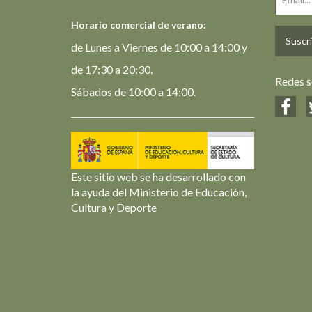
Horario comercial de verano:
Suscrí
de Lunes a Viernes de 10:00 a 14:00 y
de 17:30 a 20:30.
Redes s
Sábados de 10:00 a 14:00.
Este sitio web se ha desarrollado con
la ayuda del Ministerio de Educación,
Cultura y Deporte