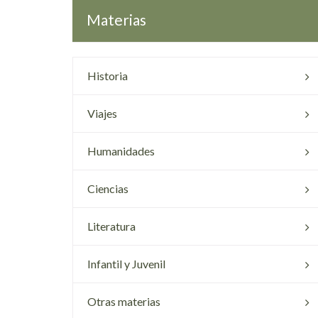
Materias
Historia
Viajes
Humanidades
Ciencias
Literatura
Infantil y Juvenil
Otras materias