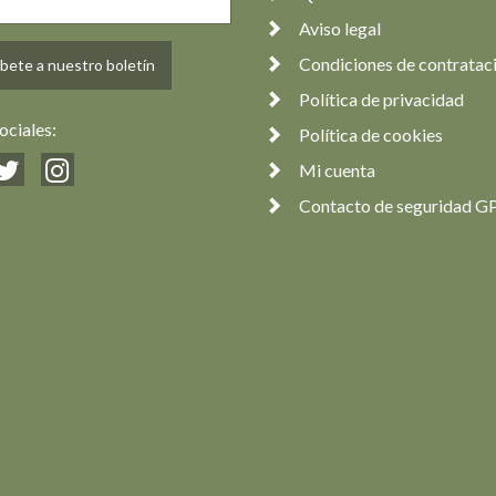
Aviso legal
Condiciones de contratac
bete a nuestro boletín
Política de privacidad
ociales:
Política de cookies
Mi cuenta
Contacto de seguridad G