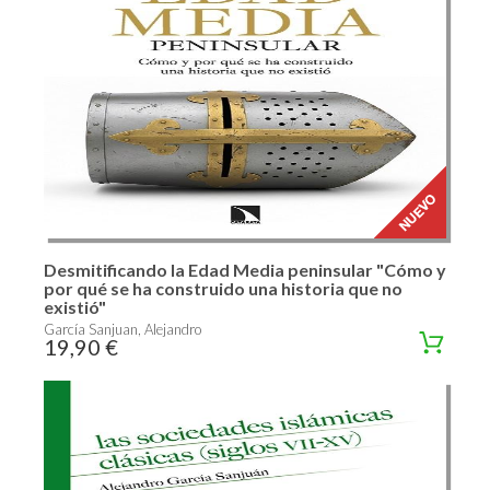
Desmitificando la Edad Media peninsular "Cómo y
por qué se ha construido una historia que no
existió"
García Sanjuan, Alejandro
19,90 €