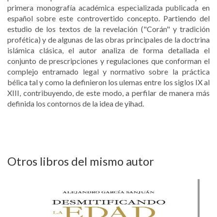
primera monografía académica especializada publicada en
español sobre este controvertido concepto. Partiendo del
estudio de los textos de la revelación ("Corán" y tradición
profética) y de algunas de las obras principales de la doctrina
islámica clásica, el autor analiza de forma detallada el
conjunto de prescripciones y regulaciones que conforman el
complejo entramado legal y normativo sobre la práctica
bélica tal y como la definieron los ulemas entre los siglos IX al
XIII, contribuyendo, de este modo, a perfilar de manera más
definida los contornos de la idea de yihad.
Otros libros del mismo autor