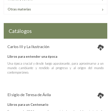
Otras materias
Catálogos
Carlos III y La Ilustración
Libros para entender una época
Una época crucial y desde luego apasionante, para aproximarse a un
mundo cambiante y rendido al progreso y al origen del mundo
contemporáneo.
El siglo de Teresa de Ávila
Libros para un Centenario