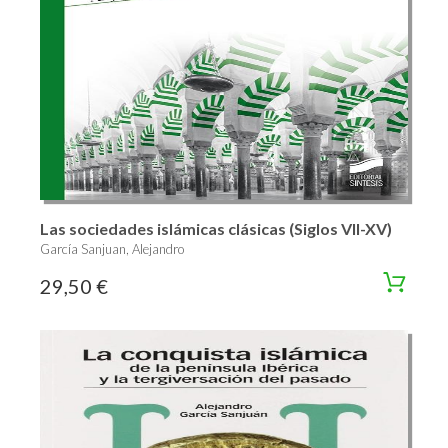
Las sociedades islámicas clásicas (Siglos VII-XV)
García Sanjuan, Alejandro
29,50 €