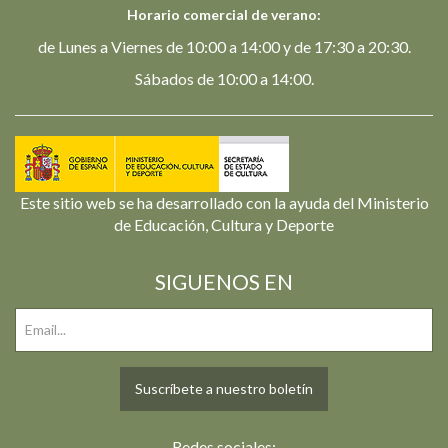
Horario comercial de verano:
de Lunes a Viernes de 10:00 a 14:00 y de 17:30 a 20:30.
Sábados de 10:00 a 14:00.
Este sitio web se ha desarrollado con la ayuda del Ministerio
de Educación, Cultura y Deporte
SIGUENOS EN
Suscríbete a nuestro boletín
Redes sociales: