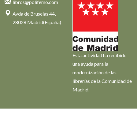
libros@polifemo.com
Avda de Bruselas 44,
28028 Madrid(España)
Esta actividad ha recibido
una ayuda para la
modernización de las
librerías de la Comunidad de
Madrid.