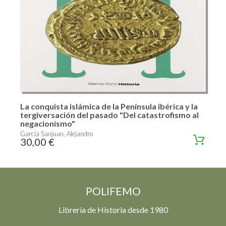
La conquista islámica de la Península ibérica y la
tergiversación del pasado "Del catastrofismo al
negacionismo"
García Sanjuan, Alejandro
30,00 €
POLIFEMO
Librería de Historia desde 1980