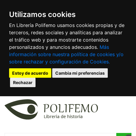
Utilizamos cookies
En Librería Polifemo usamos cookies propias y de
terceros, redes sociales y analíticas para analizar
el tráfico web y para mostrarte contenidos
personalizados y anuncios adecuados.
Más
información sobre nuestra política de cookies y/o
sobre rechazar y configuración de Cookies.
Estoy de acuerdo
Cambia mi preferencias
Rechazar