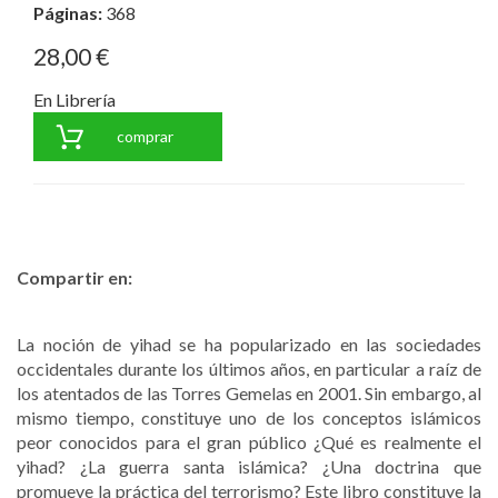
Páginas:
368
28,00 €
En Librería
comprar
Compartir en:
La noción de yihad se ha popularizado en las sociedades
occidentales durante los últimos años, en particular a raíz de
los atentados de las Torres Gemelas en 2001. Sin embargo, al
mismo tiempo, constituye uno de los conceptos islámicos
peor conocidos para el gran público ¿Qué es realmente el
yihad? ¿La guerra santa islámica? ¿Una doctrina que
promueve la práctica del terrorismo? Este libro constituye la