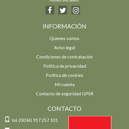
INFORMACIÓN
Quienes somos
Aviso legal
Condiciones de contratación
Política de privacidad
Política de cookies
Mi cuenta
Contacto de seguridad GPSR
CONTACTO
tel. (0034) 917 257 101