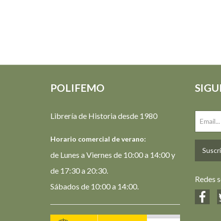
POLIFEMO
SIGU
Librería de Historia desde 1980
Horario comercial de verano:
Suscrí
de Lunes a Viernes de 10:00 a 14:00 y
de 17:30 a 20:30.
Redes s
Sábados de 10:00 a 14:00.