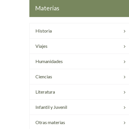
Materias
Historia
Viajes
Humanidades
Ciencias
Literatura
Infantil y Juvenil
Otras materias