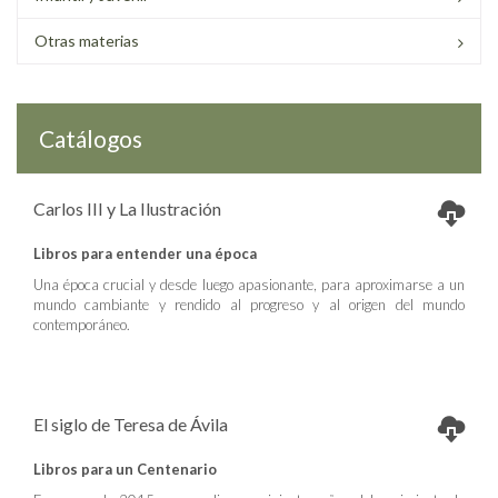
Otras materias
Catálogos
Carlos III y La Ilustración
Libros para entender una época
Una época crucial y desde luego apasionante, para aproximarse a un
mundo cambiante y rendido al progreso y al origen del mundo
contemporáneo.
El siglo de Teresa de Ávila
Libros para un Centenario