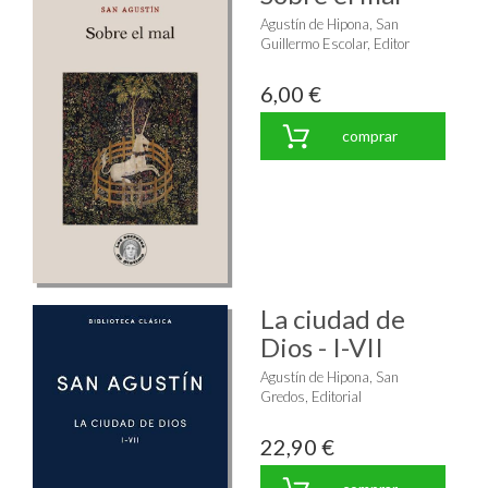
Agustín de Hipona, San
Guillermo Escolar, Editor
6,00 €
comprar
La ciudad de
Dios - I-VII
Agustín de Hipona, San
Gredos, Editorial
22,90 €