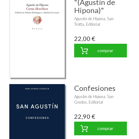
"(Agustín de
Hipona)"
Agustín de Hipona, San
Trotta, Editorial
22,00 €
comprar
Confesiones
Agustín de Hipona, San
Gredos, Editorial
22,90 €
comprar