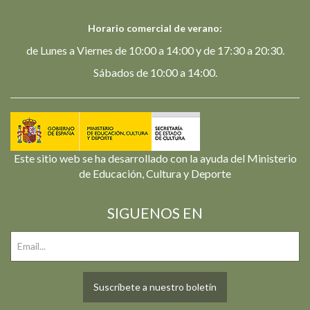
Horario comercial de verano:
de Lunes a Viernes de 10:00 a 14:00 y de 17:30 a 20:30.
Sábados de 10:00 a 14:00.
Este sitio web se ha desarrollado con la ayuda del Ministerio
de Educación, Cultura y Deporte
SIGUENOS EN
Suscríbete a nuestro boletín