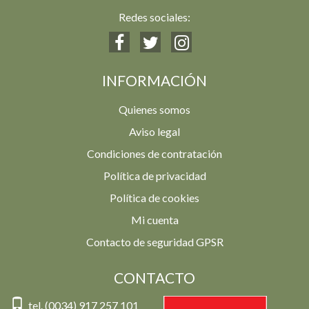
Redes sociales:
INFORMACIÓN
Quienes somos
Aviso legal
Condiciones de contratación
Política de privacidad
Política de cookies
Mi cuenta
Contacto de seguridad GPSR
CONTACTO
tel. (0034) 917 257 101