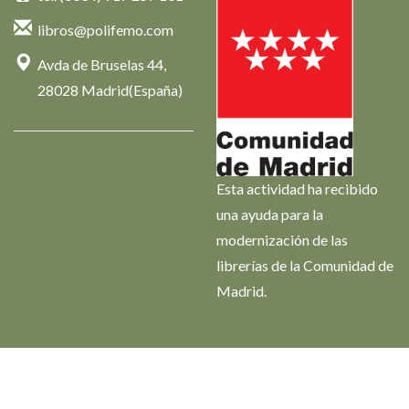
libros@polifemo.com
Avda de Bruselas 44,
28028 Madrid(España)
Esta actividad ha recibido
una ayuda para la
modernización de las
librerías de la Comunidad de
Madrid.