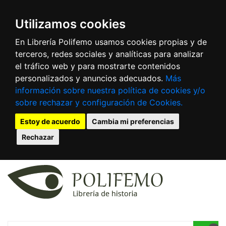
Utilizamos cookies
En Librería Polifemo usamos cookies propias y de
terceros, redes sociales y analíticas para analizar
el tráfico web y para mostrarte contenidos
personalizados y anuncios adecuados.
Más
información sobre nuestra política de cookies y/o
sobre rechazar y configuración de Cookies.
Estoy de acuerdo
Cambia mi preferencias
Rechazar