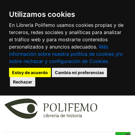
Utilizamos cookies
En Librería Polifemo usamos cookies propias y de
terceros, redes sociales y analíticas para analizar
el tráfico web y para mostrarte contenidos
personalizados y anuncios adecuados.
Más
información sobre nuestra política de cookies y/o
sobre rechazar y configuración de Cookies.
Estoy de acuerdo
Cambia mi preferencias
Rechazar