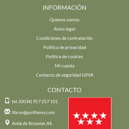
INFORMACIÓN
Quienes somos
Aviso legal
Condiciones de contratación
Política de privacidad
Política de cookies
Mi cuenta
Contacto de seguridad GPSR
CONTACTO
tel. (0034) 917 257 101
libros@polifemo.com
Avda de Bruselas 44,