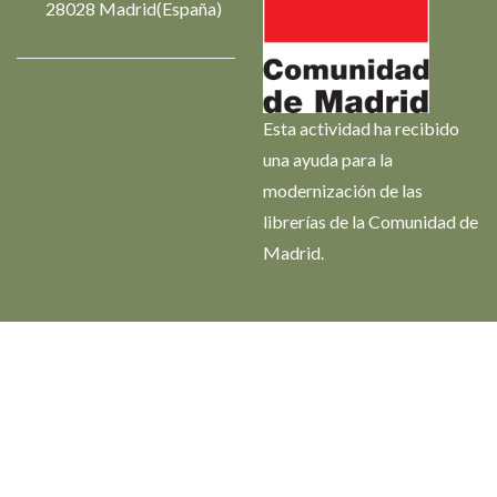
28028 Madrid(España)
Esta actividad ha recibido
una ayuda para la
modernización de las
librerías de la Comunidad de
Madrid.