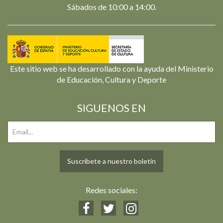
Sábados de 10:00 a 14:00.
Este sitio web se ha desarrollado con la ayuda del Ministerio
de Educación, Cultura y Deporte
SIGUENOS EN
Suscríbete a nuestro boletín
Redes sociales: