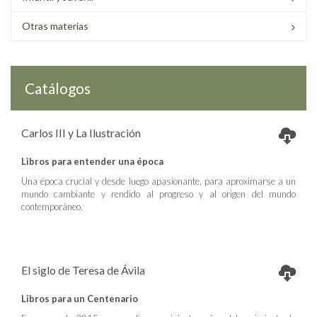
Otras materias
Catálogos
Carlos III y La Ilustración
Libros para entender una época
Una época crucial y desde luego apasionante, para aproximarse a un
mundo cambiante y rendido al progreso y al origen del mundo
contemporáneo.
El siglo de Teresa de Ávila
Libros para un Centenario