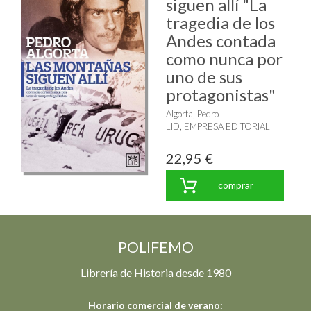
siguen allí "La
tragedia de los
Andes contada
como nunca por
uno de sus
protagonistas"
Algorta, Pedro
LID, EMPRESA EDITORIAL
22,95 €
comprar
POLIFEMO
Librería de Historia desde 1980
Horario comercial de verano: