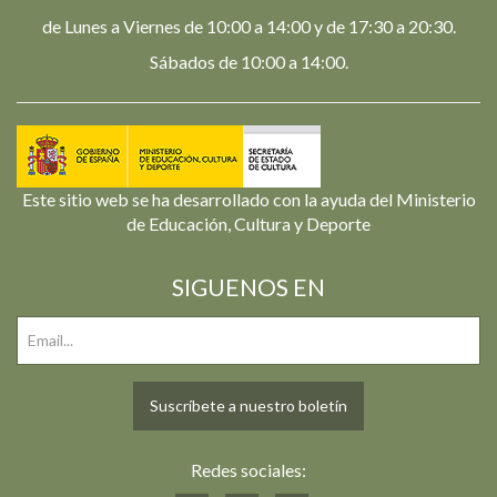
de Lunes a Viernes de 10:00 a 14:00 y de 17:30 a 20:30.
Sábados de 10:00 a 14:00.
Este sitio web se ha desarrollado con la ayuda del Ministerio
de Educación, Cultura y Deporte
SIGUENOS EN
Suscríbete a nuestro boletín
Redes sociales: