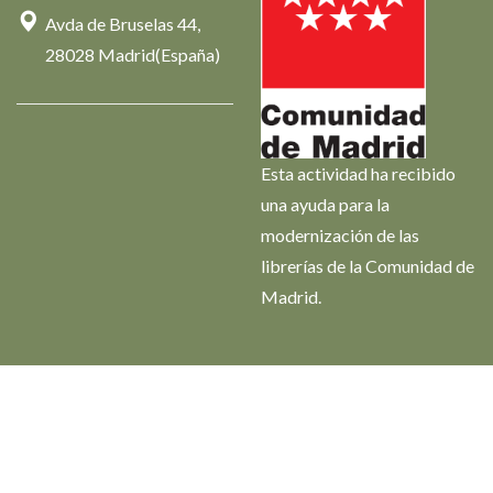
Avda de Bruselas 44,
28028 Madrid(España)
Esta actividad ha recibido
una ayuda para la
modernización de las
librerías de la Comunidad de
Madrid.