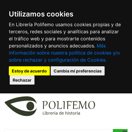
Utilizamos cookies
En Librería Polifemo usamos cookies propias y de
terceros, redes sociales y analíticas para analizar
el tráfico web y para mostrarte contenidos
personalizados y anuncios adecuados.
Más
información sobre nuestra política de cookies y/o
sobre rechazar y configuración de Cookies.
Estoy de acuerdo
Cambia mi preferencias
Rechazar