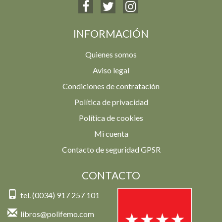
INFORMACIÓN
Quienes somos
Aviso legal
Condiciones de contratación
Política de privacidad
Política de cookies
Mi cuenta
Contacto de seguridad GPSR
CONTACTO
tel. (0034) 917 257 101
libros@polifemo.com