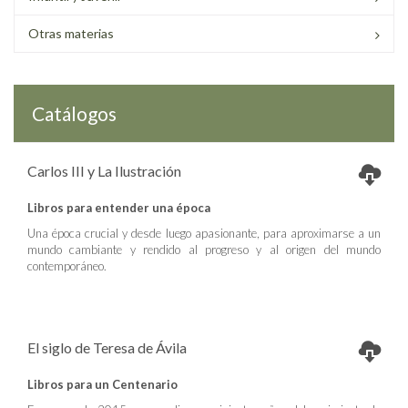
Otras materias
Catálogos
Carlos III y La Ilustración
Libros para entender una época
Una época crucial y desde luego apasionante, para aproximarse a un
mundo cambiante y rendido al progreso y al origen del mundo
contemporáneo.
El siglo de Teresa de Ávila
Libros para un Centenario