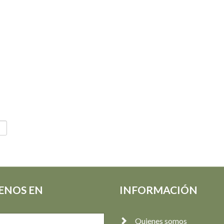
ENOS EN
INFORMACIÓN
Quienes somos