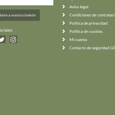
Aviso legal
Condiciones de contratac
bete a nuestro boletín
Política de privacidad
ociales:
Política de cookies
Mi cuenta
Contacto de seguridad G