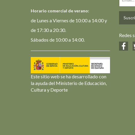
Horario comercial de verano:
Suscrí
de Lunes a Viernes de 10:00 a 14:00 y
de 17:30 a 20:30.
Redes s
Sábados de 10:00 a 14:00.
Este sitio web se ha desarrollado con
la ayuda del Ministerio de Educación,
Cultura y Deporte