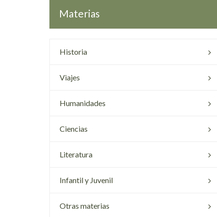
Materias
Historia
Viajes
Humanidades
Ciencias
Literatura
Infantil y Juvenil
Otras materias