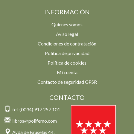
INFORMACIÓN
Quienes somos
Aviso legal
Condiciones de contratación
Política de privacidad
Política de cookies
Mi cuenta
Contacto de seguridad GPSR
CONTACTO
tel. (0034) 917 257 101
libros@polifemo.com
Avda de Bruselas 44,