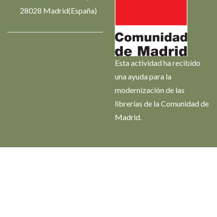
28028 Madrid(España)
Esta actividad ha recibido
una ayuda para la
modernización de las
librerías de la Comunidad de
Madrid.