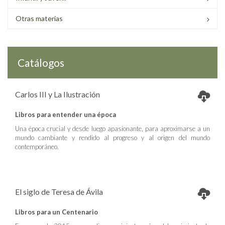
Otras materias
Catálogos
Carlos III y La Ilustración
Libros para entender una época
Una época crucial y desde luego apasionante, para aproximarse a un
mundo cambiante y rendido al progreso y al origen del mundo
contemporáneo.
El siglo de Teresa de Ávila
Libros para un Centenario