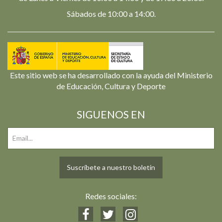
Sábados de 10:00 a 14:00.
Este sitio web se ha desarrollado con la ayuda del Ministerio
de Educación, Cultura y Deporte
SIGUENOS EN
Suscríbete a nuestro boletín
Redes sociales: