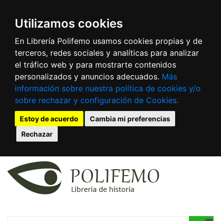
Utilizamos cookies
En Librería Polifemo usamos cookies propias y de
terceros, redes sociales y analíticas para analizar
el tráfico web y para mostrarte contenidos
personalizados y anuncios adecuados.
Más
información sobre nuestra política de cookies y/o
sobre rechazar y configuración de Cookies.
Estoy de acuerdo
Cambia mi preferencias
Rechazar