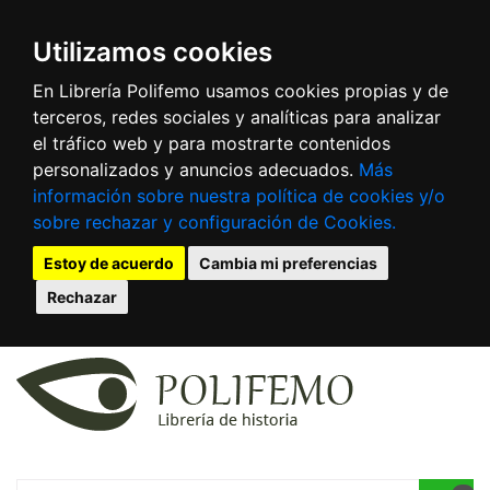
Utilizamos cookies
En Librería Polifemo usamos cookies propias y de
terceros, redes sociales y analíticas para analizar
el tráfico web y para mostrarte contenidos
personalizados y anuncios adecuados.
Más
información sobre nuestra política de cookies y/o
sobre rechazar y configuración de Cookies.
Estoy de acuerdo
Cambia mi preferencias
Rechazar