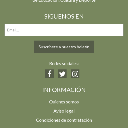
SIGUENOS EN
Suscríbete a nuestro boletín
Redes sociales:
INFORMACIÓN
Quienes somos
Aviso legal
Condiciones de contratación