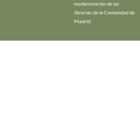
modernización de las
librerías de la Comunidad de
Madrid.