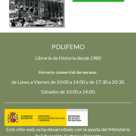
POLIFEMO
Librería de Historia desde 1980
Horario comercial de verano:
de Lunes a Viernes de 10:00 a 14:00 y de 17:30 a 20:30.
Sábados de 10:00 a 14:00.
Este sitio web se ha desarrollado con la ayuda del Ministerio
de Educación, Cultura y Deporte