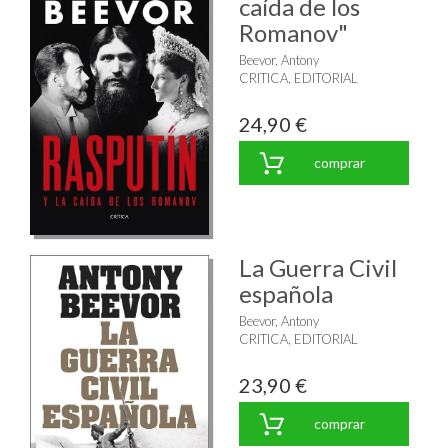
caída de los
Romanov"
Beevor, Antony
CRITICA, EDITORIAL
24,90 €
comprar
La Guerra Civil
española
Beevor, Antony
CRITICA, EDITORIAL
23,90 €
comprar