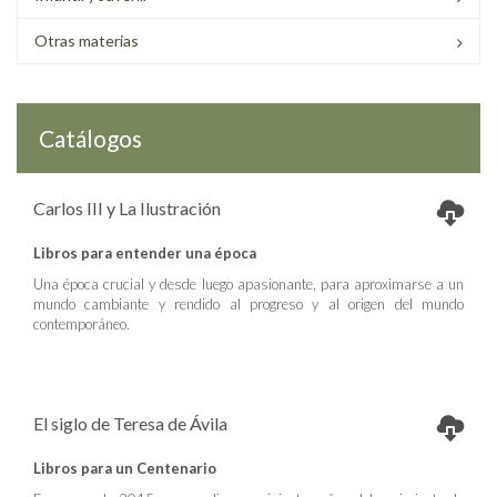
Otras materias
Catálogos
Carlos III y La Ilustración
Libros para entender una época
Una época crucial y desde luego apasionante, para aproximarse a un
mundo cambiante y rendido al progreso y al origen del mundo
contemporáneo.
El siglo de Teresa de Ávila
Libros para un Centenario