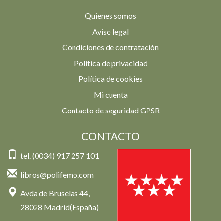
Quienes somos
Aviso legal
Condiciones de contratación
Política de privacidad
Política de cookies
Mi cuenta
Contacto de seguridad GPSR
CONTACTO
tel. (0034) 917 257 101
libros@polifemo.com
Avda de Bruselas 44,
28028 Madrid(España)