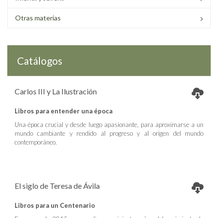
Otras materias
Catálogos
Carlos III y La Ilustración
Libros para entender una época
Una época crucial y desde luego apasionante, para aproximarse a un
mundo cambiante y rendido al progreso y al origen del mundo
contemporáneo.
El siglo de Teresa de Ávila
Libros para un Centenario