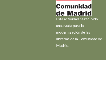
Esta actividad ha recibido
una ayuda para la
modernización de las
librerías de la Comunidad de
Madrid.