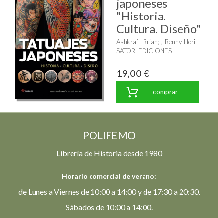
japoneses
"Historia.
Cultura. Diseño"
Ashkraft, Brian
;
Benny, Hori
SATORI EDICIONES
19,00 €
comprar
POLIFEMO
Librería de Historia desde 1980
Horario comercial de verano:
de Lunes a Viernes de 10:00 a 14:00 y de 17:30 a 20:30.
Sábados de 10:00 a 14:00.