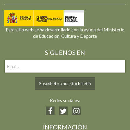
Este sitio web se ha desarrollado con la ayuda del Ministerio
de Educación, Cultura y Deporte
SIGUENOS EN
Suscríbete a nuestro boletín
Redes sociales:
INFORMACIÓN