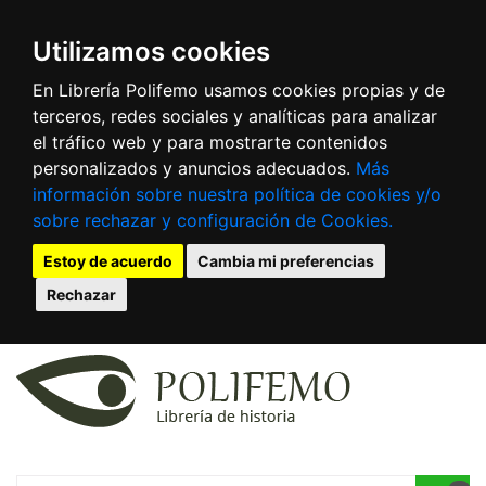
Utilizamos cookies
En Librería Polifemo usamos cookies propias y de
terceros, redes sociales y analíticas para analizar
el tráfico web y para mostrarte contenidos
personalizados y anuncios adecuados.
Más
información sobre nuestra política de cookies y/o
sobre rechazar y configuración de Cookies.
Estoy de acuerdo
Cambia mi preferencias
Rechazar