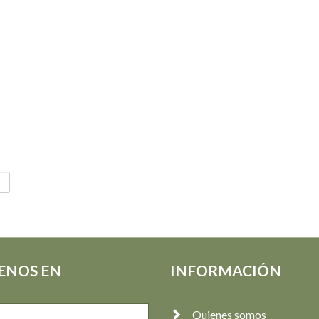
ENOS EN
INFORMACIÓN
Quienes somos