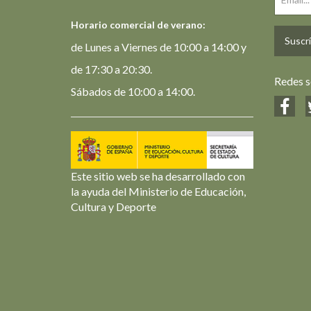
Horario comercial de verano:
Suscrí
de Lunes a Viernes de 10:00 a 14:00 y
de 17:30 a 20:30.
Redes s
Sábados de 10:00 a 14:00.
Este sitio web se ha desarrollado con
la ayuda del Ministerio de Educación,
Cultura y Deporte