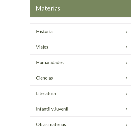
Materias
Historia
Viajes
Humanidades
Ciencias
Literatura
Infantil y Juvenil
Otras materias