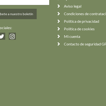
Aviso legal
Condiciones de contratac
bete a nuestro boletín
Política de privacidad
ociales:
Política de cookies
Mi cuenta
Contacto de seguridad G