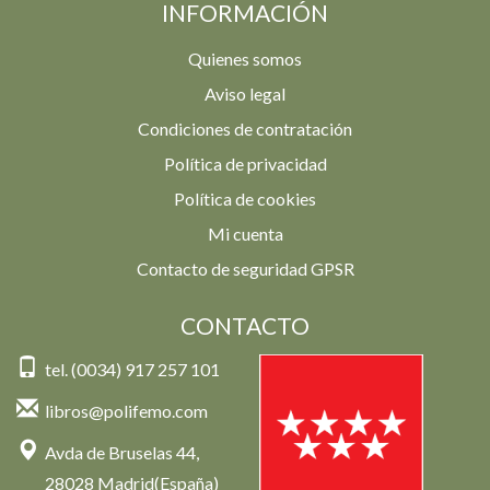
INFORMACIÓN
Quienes somos
Aviso legal
Condiciones de contratación
Política de privacidad
Política de cookies
Mi cuenta
Contacto de seguridad GPSR
CONTACTO
tel. (0034) 917 257 101
libros@polifemo.com
Avda de Bruselas 44,
28028 Madrid(España)