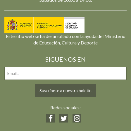
Este sitio web se ha desarrollado con la ayuda del Ministerio
de Educación, Cultura y Deporte
SIGUENOS EN
Suscríbete a nuestro boletín
Redes sociales: