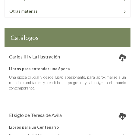
Otras materias
Catálogos
Carlos III y La Ilustración
Libros para entender una época
Una época crucial y desde luego apasionante, para aproximarse a un
mundo cambiante y rendido al progreso y al origen del mundo
contemporáneo.
El siglo de Teresa de Ávila
Libros para un Centenario