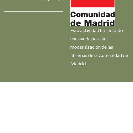
Esta actividad ha recibido
una ayuda para la
modernización de las
librerías de la Comunidad de
Madrid.