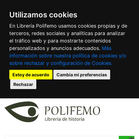
Utilizamos cookies
En Librería Polifemo usamos cookies propias y de
terceros, redes sociales y analíticas para analizar
el tráfico web y para mostrarte contenidos
personalizados y anuncios adecuados.
Más
información sobre nuestra política de cookies y/o
sobre rechazar y configuración de Cookies.
Estoy de acuerdo
Cambia mi preferencias
Rechazar