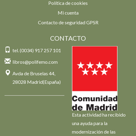
Política de cookies
Mi cuenta
Contacto de seguridad GPSR
CONTACTO
tel. (0034) 917 257 101
libros@polifemo.com
Avda de Bruselas 44,
28028 Madrid(España)
Esta actividad ha recibido
una ayuda para la
modernización de las