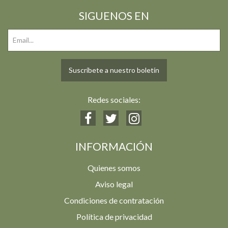
SIGUENOS EN
Suscríbete a nuestro boletín
Redes sociales:
INFORMACIÓN
Quienes somos
Aviso legal
Condiciones de contratación
Política de privacidad