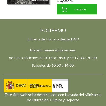
26,00 €
comprar
POLIFEMO
Librería de Historia desde 1980
Horario comercial de verano:
de Lunes a Viernes de 10:00 a 14:00 y de 17:30 a 20:30.
Sábados de 10:00 a 14:00.
Este sitio web se ha desarrollado con la ayuda del Ministerio
de Educación, Cultura y Deporte