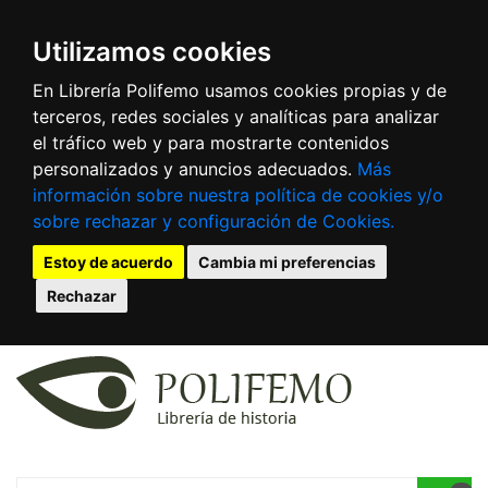
Utilizamos cookies
En Librería Polifemo usamos cookies propias y de
terceros, redes sociales y analíticas para analizar
el tráfico web y para mostrarte contenidos
personalizados y anuncios adecuados.
Más
información sobre nuestra política de cookies y/o
sobre rechazar y configuración de Cookies.
Estoy de acuerdo
Cambia mi preferencias
Rechazar