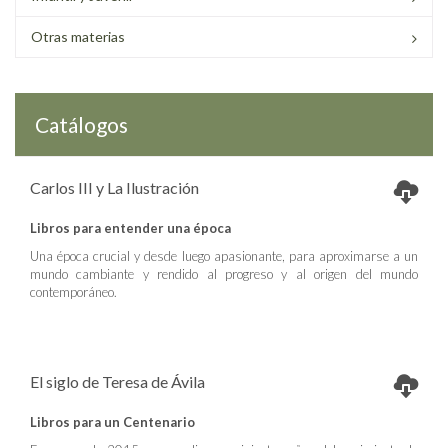
Otras materias
Catálogos
Carlos III y La Ilustración
Libros para entender una época
Una época crucial y desde luego apasionante, para aproximarse a un
mundo cambiante y rendido al progreso y al origen del mundo
contemporáneo.
El siglo de Teresa de Ávila
Libros para un Centenario