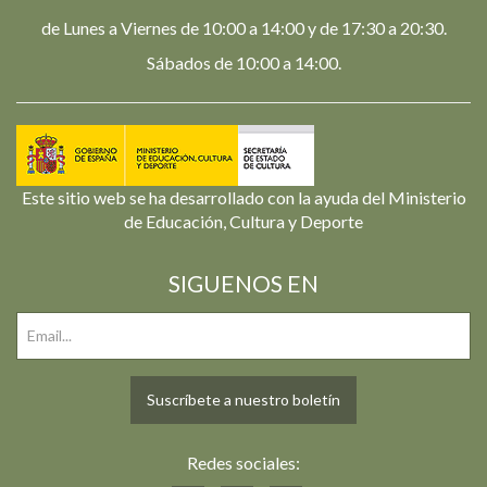
de Lunes a Viernes de 10:00 a 14:00 y de 17:30 a 20:30.
Sábados de 10:00 a 14:00.
Este sitio web se ha desarrollado con la ayuda del Ministerio
de Educación, Cultura y Deporte
SIGUENOS EN
Suscríbete a nuestro boletín
Redes sociales: