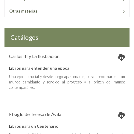
Otras materias
Catálogos
Carlos III y La Ilustración
Libros para entender una época
Una época crucial y desde luego apasionante, para aproximarse a un
mundo cambiante y rendido al progreso y al origen del mundo
contemporáneo.
El siglo de Teresa de Ávila
Libros para un Centenario