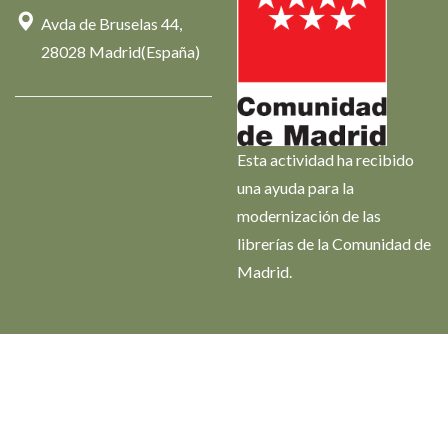
Avda de Bruselas 44,
28028 Madrid(España)
Esta actividad ha recibido
una ayuda para la
modernización de las
librerías de la Comunidad de
Madrid.