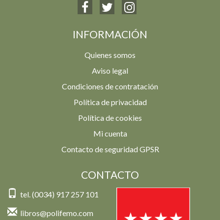
INFORMACIÓN
Quienes somos
Aviso legal
Condiciones de contratación
Política de privacidad
Política de cookies
Mi cuenta
Contacto de seguridad GPSR
CONTACTO
tel. (0034) 917 257 101
libros@polifemo.com