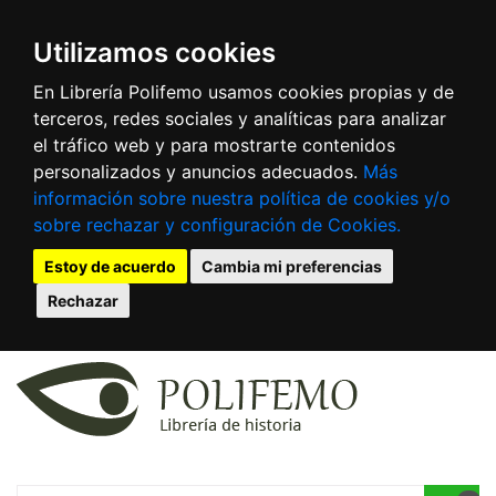
Utilizamos cookies
En Librería Polifemo usamos cookies propias y de
terceros, redes sociales y analíticas para analizar
el tráfico web y para mostrarte contenidos
personalizados y anuncios adecuados.
Más
información sobre nuestra política de cookies y/o
sobre rechazar y configuración de Cookies.
Estoy de acuerdo
Cambia mi preferencias
Rechazar