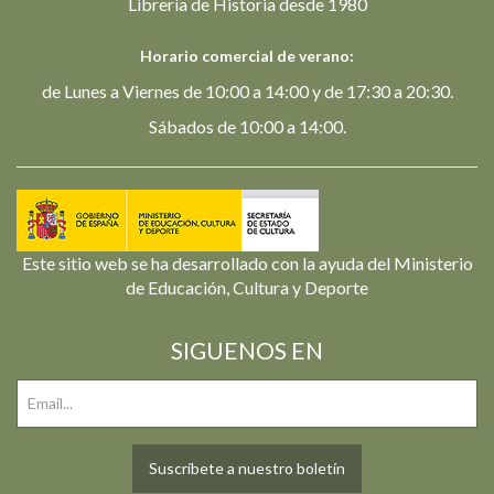
Librería de Historia desde 1980
Horario comercial de verano:
de Lunes a Viernes de 10:00 a 14:00 y de 17:30 a 20:30.
Sábados de 10:00 a 14:00.
Este sitio web se ha desarrollado con la ayuda del Ministerio
de Educación, Cultura y Deporte
SIGUENOS EN
Suscríbete a nuestro boletín