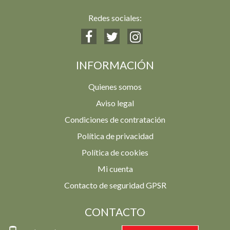
Redes sociales:
INFORMACIÓN
Quienes somos
Aviso legal
Condiciones de contratación
Política de privacidad
Política de cookies
Mi cuenta
Contacto de seguridad GPSR
CONTACTO