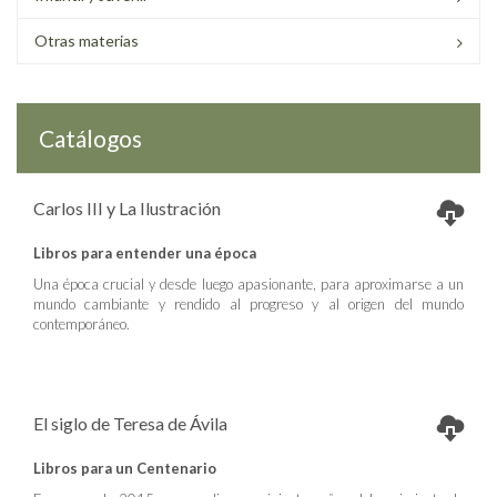
Otras materias
Catálogos
Carlos III y La Ilustración
Libros para entender una época
Una época crucial y desde luego apasionante, para aproximarse a un
mundo cambiante y rendido al progreso y al origen del mundo
contemporáneo.
El siglo de Teresa de Ávila
Libros para un Centenario