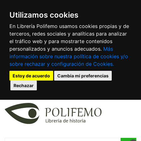
Utilizamos cookies
En Librería Polifemo usamos cookies propias y de
terceros, redes sociales y analíticas para analizar
el tráfico web y para mostrarte contenidos
personalizados y anuncios adecuados.
Más
información sobre nuestra política de cookies y/o
sobre rechazar y configuración de Cookies.
Estoy de acuerdo
Cambia mi preferencias
Rechazar