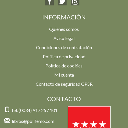
INFORMACIÓN
Quienes somos
Aviso legal
Condiciones de contratación
Política de privacidad
Política de cookies
Mi cuenta
Contacto de seguridad GPSR
CONTACTO
tel. (0034) 917 257 101
libros@polifemo.com