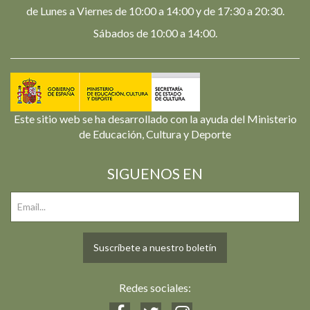
de Lunes a Viernes de 10:00 a 14:00 y de 17:30 a 20:30.
Sábados de 10:00 a 14:00.
Este sitio web se ha desarrollado con la ayuda del Ministerio
de Educación, Cultura y Deporte
SIGUENOS EN
Suscríbete a nuestro boletín
Redes sociales: