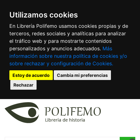
Utilizamos cookies
En Librería Polifemo usamos cookies propias y de
terceros, redes sociales y analíticas para analizar
el tráfico web y para mostrarte contenidos
personalizados y anuncios adecuados.
Más
información sobre nuestra política de cookies y/o
sobre rechazar y configuración de Cookies.
Estoy de acuerdo
Cambia mi preferencias
Rechazar