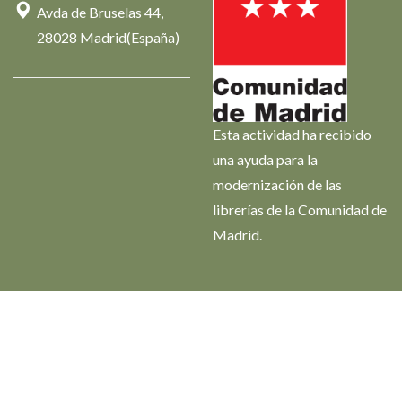
Avda de Bruselas 44,
28028 Madrid(España)
Esta actividad ha recibido
una ayuda para la
modernización de las
librerías de la Comunidad de
Madrid.