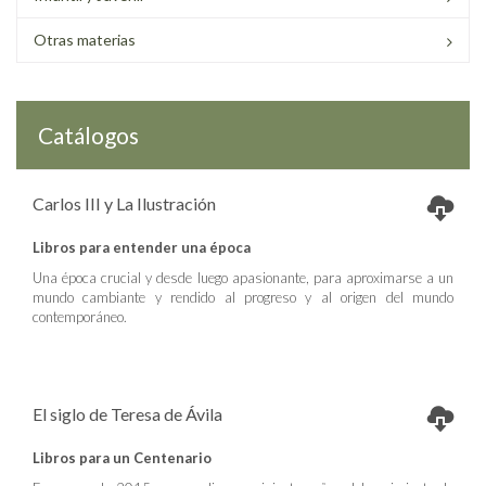
Otras materias
Catálogos
Carlos III y La Ilustración
Libros para entender una época
Una época crucial y desde luego apasionante, para aproximarse a un
mundo cambiante y rendido al progreso y al origen del mundo
contemporáneo.
El siglo de Teresa de Ávila
Libros para un Centenario