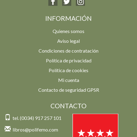
INFORMACIÓN
Quienes somos
Aviso legal
Condiciones de contratación
Política de privacidad
Política de cookies
Mi cuenta
Contacto de seguridad GPSR
CONTACTO
tel. (0034) 917 257 101
libros@polifemo.com