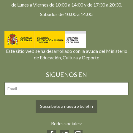
de Lunes a Viernes de 10:00 a 14:00 y de 17:30 a 20:30.
Sábados de 10:00 a 14:00.
Este sitio web se ha desarrollado con la ayuda del Ministerio
de Educación, Cultura y Deporte
SIGUENOS EN
Suscríbete a nuestro boletín
Redes sociales: