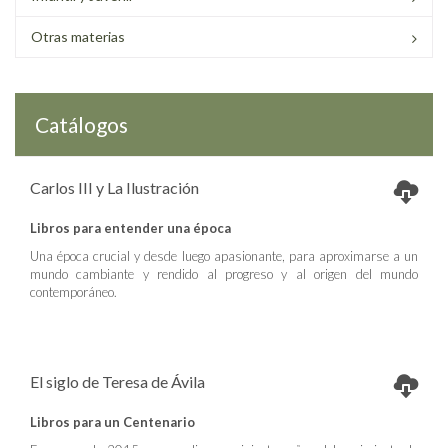
Otras materias
Catálogos
Carlos III y La Ilustración
Libros para entender una época
Una época crucial y desde luego apasionante, para aproximarse a un
mundo cambiante y rendido al progreso y al origen del mundo
contemporáneo.
El siglo de Teresa de Ávila
Libros para un Centenario