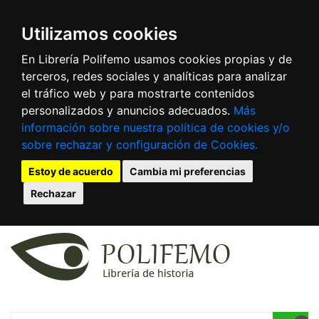
Utilizamos cookies
En Librería Polifemo usamos cookies propias y de
terceros, redes sociales y analíticas para analizar
el tráfico web y para mostrarte contenidos
personalizados y anuncios adecuados.
Más
información sobre nuestra política de cookies y/o
sobre rechazar y configuración de Cookies.
Estoy de acuerdo
Cambia mi preferencias
Rechazar