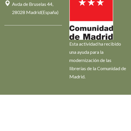
Avda de Bruselas 44,
28028 Madrid(España)
Esta actividad ha recibido
una ayuda para la
modernización de las
librerías de la Comunidad de
Madrid.