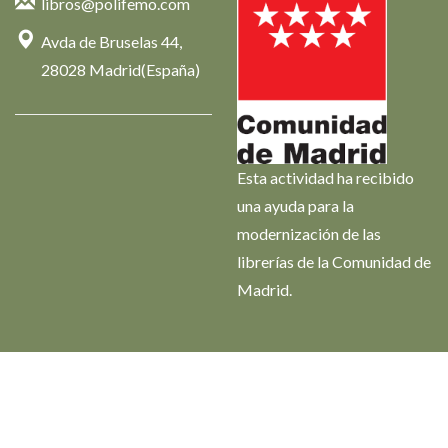
libros@polifemo.com
Avda de Bruselas 44,
28028 Madrid(España)
Esta actividad ha recibido
una ayuda para la
modernización de las
librerías de la Comunidad de
Madrid.