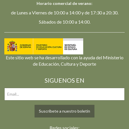
Horario comercial de verano:
de Lunes a Viernes de 10:00 a 14:00 y de 17:30 a 20:30.
Sábados de 10:00 a 14:00.
Este sitio web se ha desarrollado con la ayuda del Ministerio
de Educación, Cultura y Deporte
SIGUENOS EN
Suscríbete a nuestro boletín
Redes sociales: