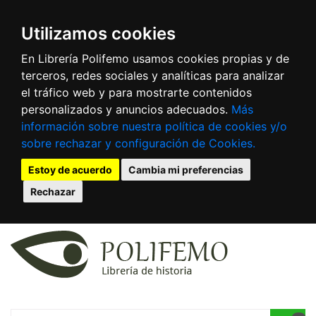
Utilizamos cookies
En Librería Polifemo usamos cookies propias y de
terceros, redes sociales y analíticas para analizar
el tráfico web y para mostrarte contenidos
personalizados y anuncios adecuados.
Más
información sobre nuestra política de cookies y/o
sobre rechazar y configuración de Cookies.
Estoy de acuerdo
Cambia mi preferencias
Rechazar