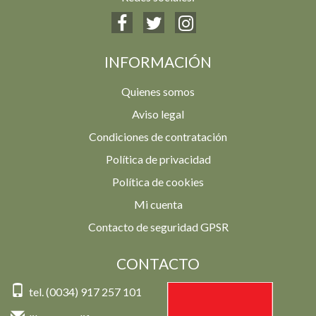
INFORMACIÓN
Quienes somos
Aviso legal
Condiciones de contratación
Política de privacidad
Política de cookies
Mi cuenta
Contacto de seguridad GPSR
CONTACTO
tel. (0034) 917 257 101