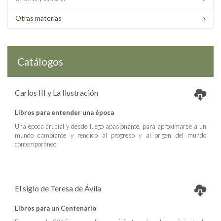
Otras materias
Catálogos
Carlos III y La Ilustración
Libros para entender una época
Una época crucial y desde luego apasionante, para aproximarse a un
mundo cambiante y rendido al progreso y al origen del mundo
contemporáneo.
El siglo de Teresa de Ávila
Libros para un Centenario