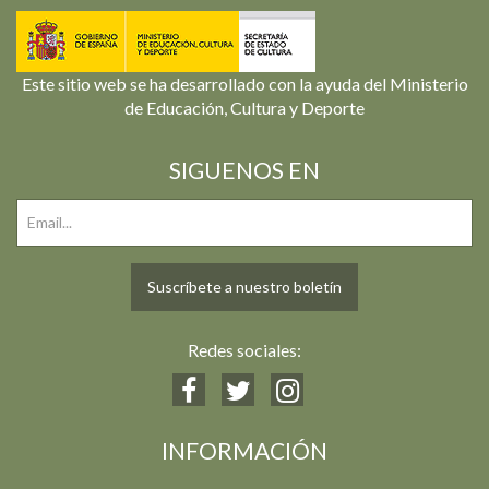
Este sitio web se ha desarrollado con la ayuda del Ministerio
de Educación, Cultura y Deporte
SIGUENOS EN
Suscríbete a nuestro boletín
Redes sociales:
INFORMACIÓN