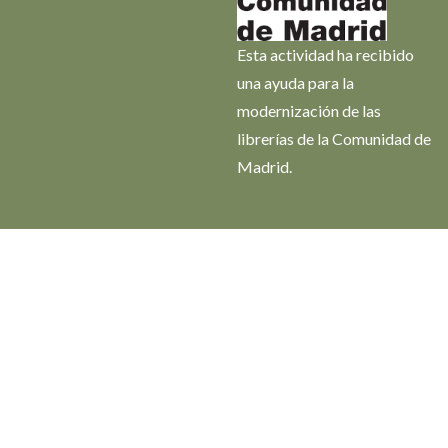
Esta actividad ha recibido
una ayuda para la
modernización de las
librerías de la Comunidad de
Madrid.