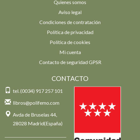
Quienes somos
Aviso legal
Condiciones de contratación
Política de privacidad
Política de cookies
Mi cuenta
Contacto de seguridad GPSR
CONTACTO
tel. (0034) 917 257 101
libros@polifemo.com
Avda de Bruselas 44,
28028 Madrid(España)