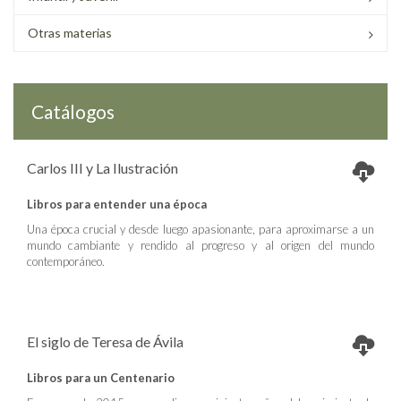
Otras materias
Catálogos
Carlos III y La Ilustración
Libros para entender una época
Una época crucial y desde luego apasionante, para aproximarse a un
mundo cambiante y rendido al progreso y al origen del mundo
contemporáneo.
El siglo de Teresa de Ávila
Libros para un Centenario