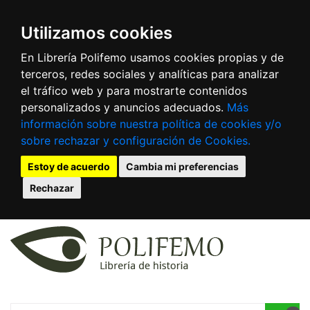
Utilizamos cookies
En Librería Polifemo usamos cookies propias y de
terceros, redes sociales y analíticas para analizar
el tráfico web y para mostrarte contenidos
personalizados y anuncios adecuados.
Más
información sobre nuestra política de cookies y/o
sobre rechazar y configuración de Cookies.
Estoy de acuerdo
Cambia mi preferencias
Rechazar