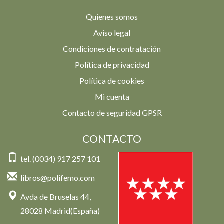
Quienes somos
Aviso legal
Condiciones de contratación
Política de privacidad
Política de cookies
Mi cuenta
Contacto de seguridad GPSR
CONTACTO
tel. (0034) 917 257 101
libros@polifemo.com
Avda de Bruselas 44,
28028 Madrid(España)