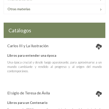
Otras materias
Catálogos
Carlos III y La Ilustración
Libros para entender una época
Una época crucial y desde luego apasionante, para aproximarse a un
mundo cambiante y rendido al progreso y al origen del mundo
contemporáneo.
El siglo de Teresa de Ávila
Libros para un Centenario