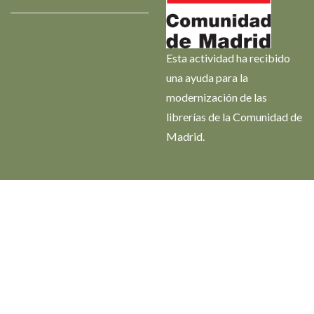
Esta actividad ha recibido
una ayuda para la
modernización de las
librerías de la Comunidad de
Madrid.