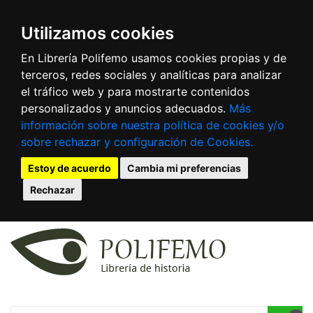
Utilizamos cookies
En Librería Polifemo usamos cookies propias y de
terceros, redes sociales y analíticas para analizar
el tráfico web y para mostrarte contenidos
personalizados y anuncios adecuados.
Más
información sobre nuestra política de cookies y/o
sobre rechazar y configuración de Cookies.
Estoy de acuerdo
Cambia mi preferencias
Rechazar