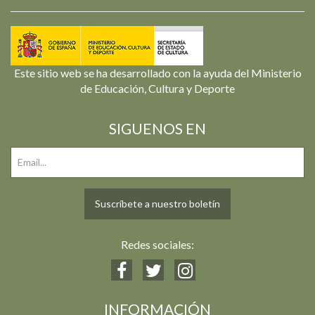
Este sitio web se ha desarrollado con la ayuda del Ministerio
de Educación, Cultura y Deporte
SIGUENOS EN
Suscríbete a nuestro boletín
Redes sociales:
INFORMACIÓN