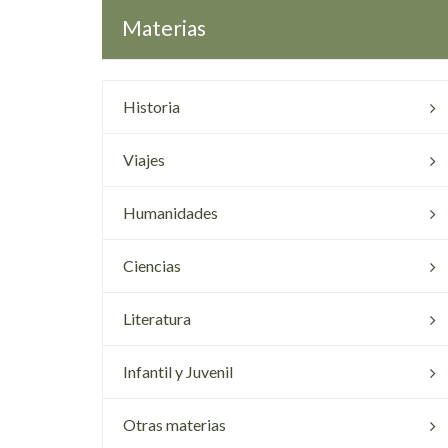
Materias
Historia
Viajes
Humanidades
Ciencias
Literatura
Infantil y Juvenil
Otras materias