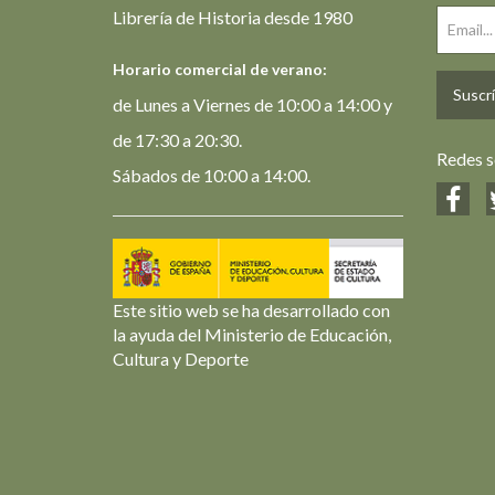
Librería de Historia desde 1980
Horario comercial de verano:
Suscrí
de Lunes a Viernes de 10:00 a 14:00 y
de 17:30 a 20:30.
Redes s
Sábados de 10:00 a 14:00.
Este sitio web se ha desarrollado con
la ayuda del Ministerio de Educación,
Cultura y Deporte