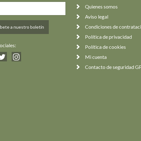
Quienes somos
Aviso legal
Condiciones de contratac
bete a nuestro boletín
Política de privacidad
ociales:
Política de cookies
Mi cuenta
Contacto de seguridad G