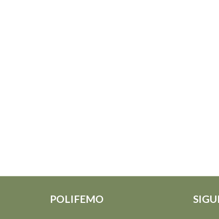
POLIFEMO
SIGU