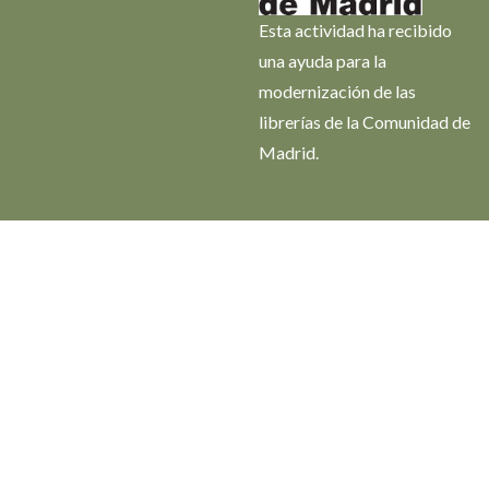
Esta actividad ha recibido
una ayuda para la
modernización de las
librerías de la Comunidad de
Madrid.