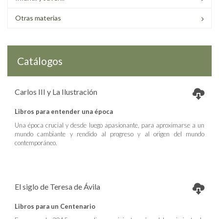
Otras materias
Catálogos
Carlos III y La Ilustración
Libros para entender una época
Una época crucial y desde luego apasionante, para aproximarse a un
mundo cambiante y rendido al progreso y al origen del mundo
contemporáneo.
El siglo de Teresa de Ávila
Libros para un Centenario