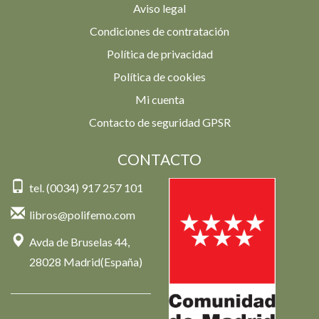
Aviso legal
Condiciones de contratación
Política de privacidad
Política de cookies
Mi cuenta
Contacto de seguridad GPSR
CONTACTO
tel. (0034) 917 257 101
libros@polifemo.com
Avda de Bruselas 44,
28028 Madrid(España)