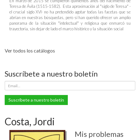
En marzo de 2015 se cumplieron quinientos años del nacimiento de
Teresa de Ávila (1515-1582). Esta aproximación al "siglo de Teresa" -
el crucial siglo XVI- no ha pretendido agotar todas las facetas que se
abrían en nuestras búsquedas, pero sí han querido ofrecer un amplio
panorama de la situación "intelectual" y religiosa que enmarcó su
trayectoria, sin dejar de lado el marco histórico y la situación social
Ver todos los catálogos
Suscríbete a nuestro boletín
Suscríbete a nuestro boletín
Costa, Jordi
Mis problemas