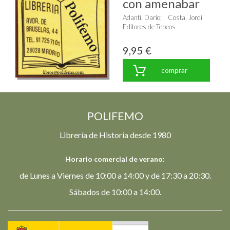
con amenabar
Adanti, Darío
;
Costa, Jordi
Editores de Tebeos
9,95 €
comprar
POLIFEMO
Librería de Historia desde 1980
Horario comercial de verano:
de Lunes a Viernes de 10:00 a 14:00 y de 17:30 a 20:30.
Sábados de 10:00 a 14:00.