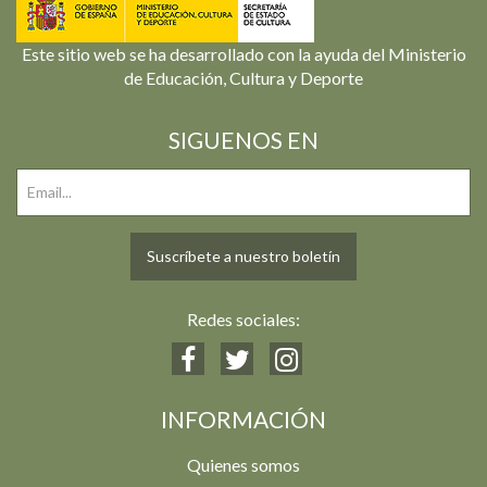
Este sitio web se ha desarrollado con la ayuda del Ministerio
de Educación, Cultura y Deporte
SIGUENOS EN
Suscríbete a nuestro boletín
Redes sociales:
INFORMACIÓN
Quienes somos