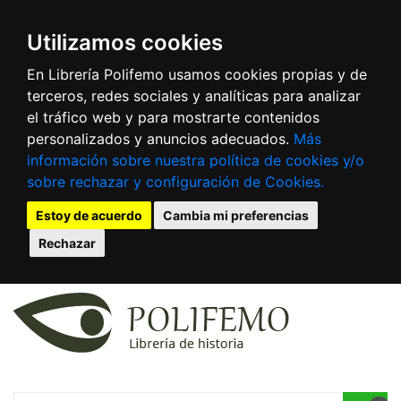
Utilizamos cookies
En Librería Polifemo usamos cookies propias y de
terceros, redes sociales y analíticas para analizar
el tráfico web y para mostrarte contenidos
personalizados y anuncios adecuados.
Más
información sobre nuestra política de cookies y/o
sobre rechazar y configuración de Cookies.
Estoy de acuerdo
Cambia mi preferencias
Rechazar