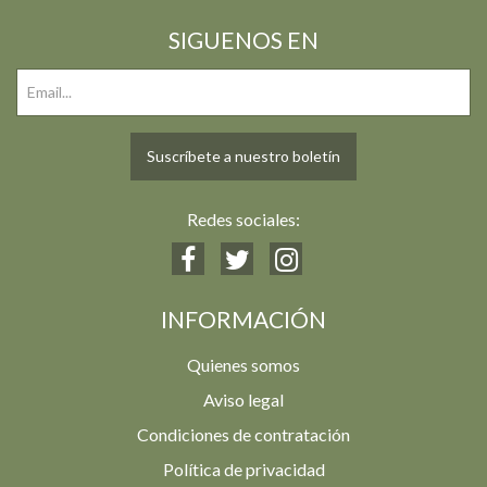
SIGUENOS EN
Suscríbete a nuestro boletín
Redes sociales:
INFORMACIÓN
Quienes somos
Aviso legal
Condiciones de contratación
Política de privacidad