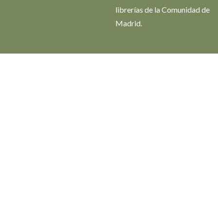
librerías de la Comunidad de
Madrid.