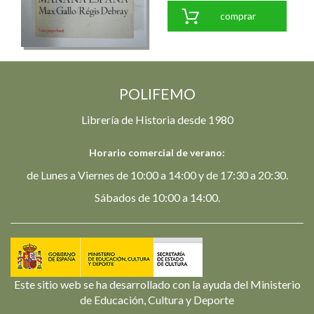
comprar
POLIFEMO
Librería de Historia desde 1980
Horario comercial de verano:
de Lunes a Viernes de 10:00 a 14:00 y de 17:30 a 20:30.
Sábados de 10:00 a 14:00.
Este sitio web se ha desarrollado con la ayuda del Ministerio
de Educación, Cultura y Deporte