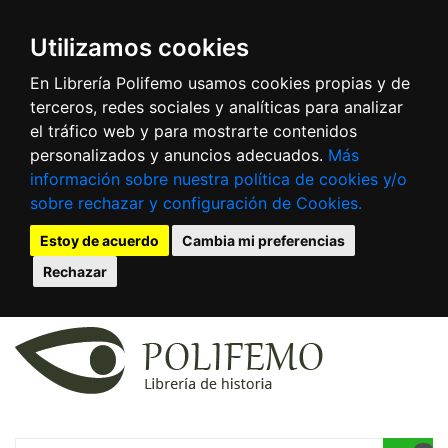
Utilizamos cookies
En Librería Polifemo usamos cookies propias y de
terceros, redes sociales y analíticas para analizar
el tráfico web y para mostrarte contenidos
personalizados y anuncios adecuados.
Más
información sobre nuestra política de cookies y/o
sobre rechazar y configuración de Cookies.
Estoy de acuerdo
Cambia mi preferencias
Rechazar