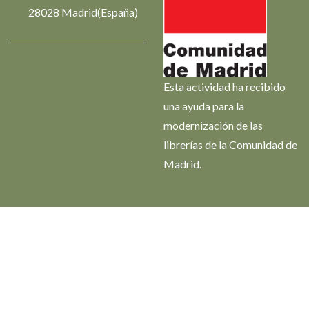
28028 Madrid(España)
Esta actividad ha recibido
una ayuda para la
modernización de las
librerías de la Comunidad de
Madrid.