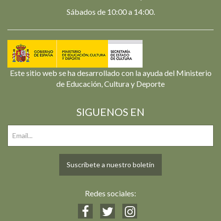
Sábados de 10:00 a 14:00.
Este sitio web se ha desarrollado con la ayuda del Ministerio
de Educación, Cultura y Deporte
SIGUENOS EN
Suscríbete a nuestro boletín
Redes sociales: