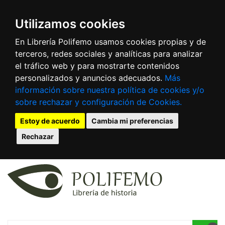
Utilizamos cookies
En Librería Polifemo usamos cookies propias y de
terceros, redes sociales y analíticas para analizar
el tráfico web y para mostrarte contenidos
personalizados y anuncios adecuados.
Más
información sobre nuestra política de cookies y/o
sobre rechazar y configuración de Cookies.
Estoy de acuerdo
Cambia mi preferencias
Rechazar