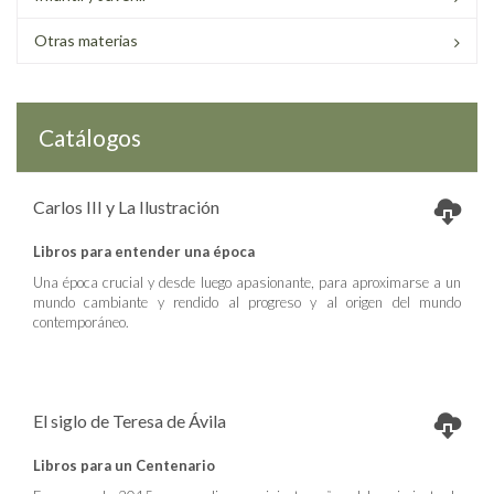
Otras materias
Catálogos
Carlos III y La Ilustración
Libros para entender una época
Una época crucial y desde luego apasionante, para aproximarse a un
mundo cambiante y rendido al progreso y al origen del mundo
contemporáneo.
El siglo de Teresa de Ávila
Libros para un Centenario