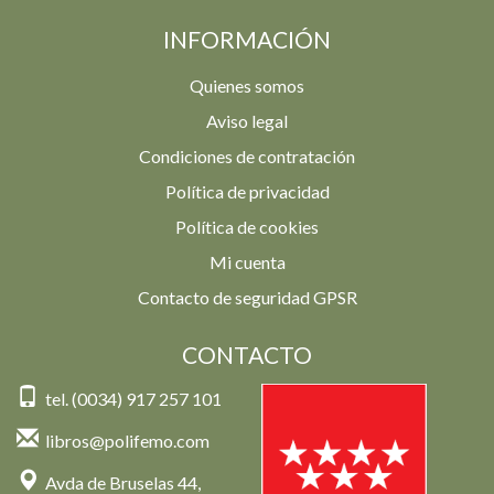
INFORMACIÓN
Quienes somos
Aviso legal
Condiciones de contratación
Política de privacidad
Política de cookies
Mi cuenta
Contacto de seguridad GPSR
CONTACTO
tel. (0034) 917 257 101
libros@polifemo.com
Avda de Bruselas 44,