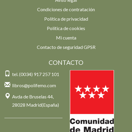
Condiciones de contratación
Política de privacidad
Política de cookies
Mi cuenta
Contacto de seguridad GPSR
CONTACTO
tel. (0034) 917 257 101
libros@polifemo.com
Avda de Bruselas 44,
28028 Madrid(España)