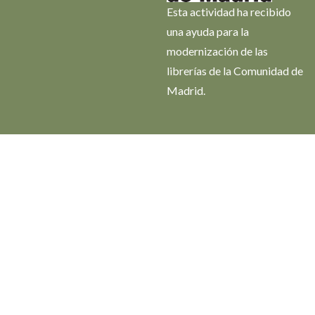
Esta actividad ha recibido
una ayuda para la
modernización de las
librerías de la Comunidad de
Madrid.