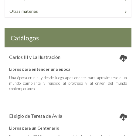
Otras materias
Catálogos
Carlos III y La Ilustración
Libros para entender una época
Una época crucial y desde luego apasionante, para aproximarse a un
mundo cambiante y rendido al progreso y al origen del mundo
contemporáneo.
El siglo de Teresa de Ávila
Libros para un Centenario