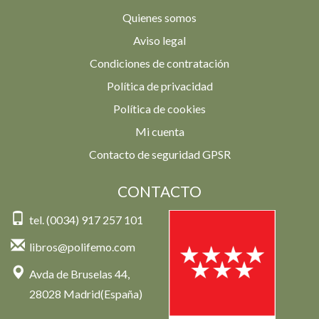
Quienes somos
Aviso legal
Condiciones de contratación
Política de privacidad
Política de cookies
Mi cuenta
Contacto de seguridad GPSR
CONTACTO
tel. (0034) 917 257 101
libros@polifemo.com
Avda de Bruselas 44,
28028 Madrid(España)