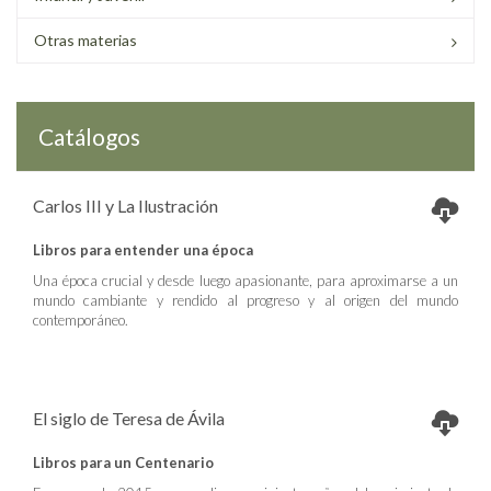
Otras materias
Catálogos
Carlos III y La Ilustración
Libros para entender una época
Una época crucial y desde luego apasionante, para aproximarse a un
mundo cambiante y rendido al progreso y al origen del mundo
contemporáneo.
El siglo de Teresa de Ávila
Libros para un Centenario