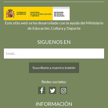
Este sitio web se ha desarrollado con la ayuda del Ministerio
de Educación, Cultura y Deporte
SIGUENOS EN
Suscríbete a nuestro boletín
Redes sociales:
INFORMACIÓN