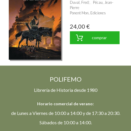
Duval, Fred
;
Pécau, Jean-
Pierre
Ponent Mon, Ediciones
24,00 €
comprar
POLIFEMO
Librería de Historia desde 1980
Horario comercial de verano:
de Lunes a Viernes de 10:00 a 14:00 y de 17:30 a 20:30.
Sábados de 10:00 a 14:00.