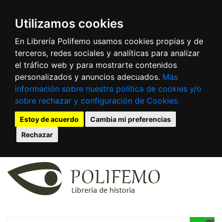
Utilizamos cookies
En Librería Polifemo usamos cookies propias y de
terceros, redes sociales y analíticas para analizar
el tráfico web y para mostrarte contenidos
personalizados y anuncios adecuados.
Más
información sobre nuestra política de cookies y/o
sobre rechazar y configuración de Cookies.
Estoy de acuerdo
Cambia mi preferencias
Rechazar