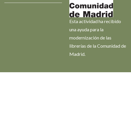
Esta actividad ha recibido
una ayuda para la
modernización de las
librerías de la Comunidad de
Madrid.