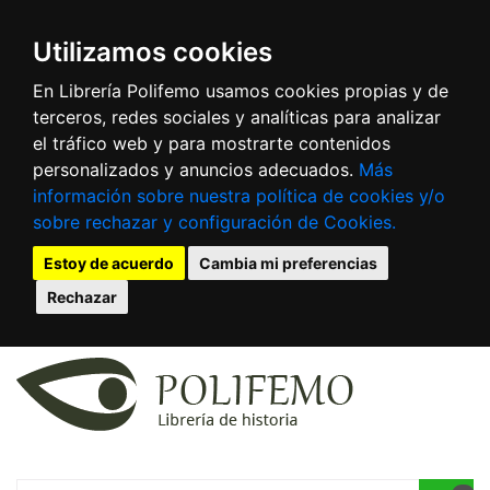
Utilizamos cookies
En Librería Polifemo usamos cookies propias y de
terceros, redes sociales y analíticas para analizar
el tráfico web y para mostrarte contenidos
personalizados y anuncios adecuados.
Más
información sobre nuestra política de cookies y/o
sobre rechazar y configuración de Cookies.
Estoy de acuerdo
Cambia mi preferencias
Rechazar