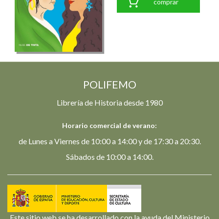
comprar
POLIFEMO
Librería de Historia desde 1980
Horario comercial de verano:
de Lunes a Viernes de 10:00 a 14:00 y de 17:30 a 20:30.
Sábados de 10:00 a 14:00.
Este sitio web se ha desarrollado con la ayuda del Ministerio