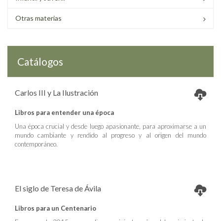
Otras materias
Catálogos
Carlos III y La Ilustración
Libros para entender una época
Una época crucial y desde luego apasionante, para aproximarse a un
mundo cambiante y rendido al progreso y al origen del mundo
contemporáneo.
El siglo de Teresa de Ávila
Libros para un Centenario