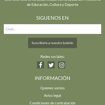
de Educación, Cultura y Deporte
SIGUENOS EN
Suscríbete a nuestro boletín
Redes sociales:
INFORMACIÓN
Quienes somos
Aviso legal
Condiciones de contratación