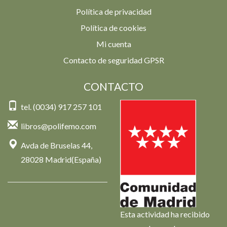
Política de privacidad
Política de cookies
Mi cuenta
Contacto de seguridad GPSR
CONTACTO
tel. (0034) 917 257 101
libros@polifemo.com
Avda de Bruselas 44,
28028 Madrid(España)
Esta actividad ha recibido