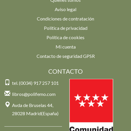
Aviso legal
Condiciones de contratación
Política de privacidad
Política de cookies
Mi cuenta
Contacto de seguridad GPSR
CONTACTO
tel. (0034) 917 257 101
libros@polifemo.com
Avda de Bruselas 44,
28028 Madrid(España)