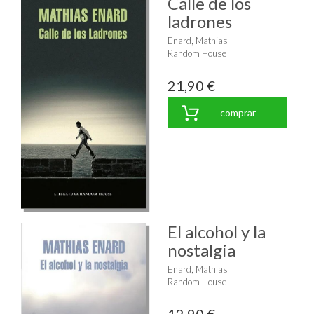
Calle de los
ladrones
Enard, Mathias
Random House
21,90 €
comprar
El alcohol y la
nostalgia
Enard, Mathias
Random House