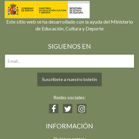
Este sitio web se ha desarrollado con la ayuda del Ministerio
de Educación, Cultura y Deporte
SIGUENOS EN
Suscríbete a nuestro boletín
Redes sociales:
INFORMACIÓN
Quienes somos