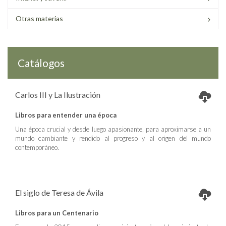
Otras materias
Catálogos
Carlos III y La Ilustración
Libros para entender una época
Una época crucial y desde luego apasionante, para aproximarse a un
mundo cambiante y rendido al progreso y al origen del mundo
contemporáneo.
El siglo de Teresa de Ávila
Libros para un Centenario