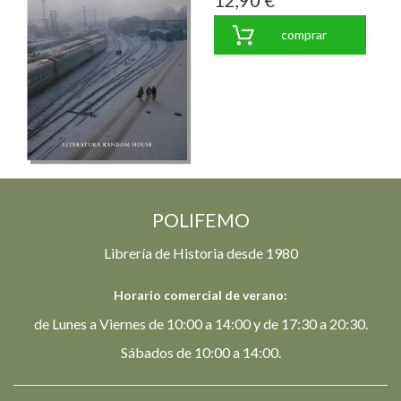
12,90 €
comprar
POLIFEMO
Librería de Historia desde 1980
Horario comercial de verano:
de Lunes a Viernes de 10:00 a 14:00 y de 17:30 a 20:30.
Sábados de 10:00 a 14:00.