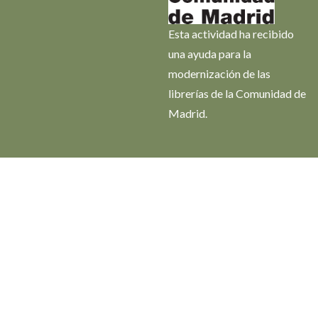
Esta actividad ha recibido
una ayuda para la
modernización de las
librerías de la Comunidad de
Madrid.