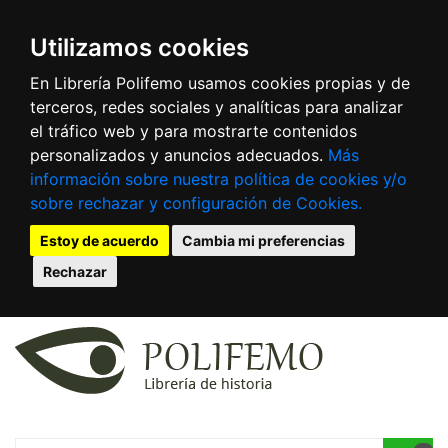
Utilizamos cookies
En Librería Polifemo usamos cookies propias y de
terceros, redes sociales y analíticas para analizar
el tráfico web y para mostrarte contenidos
personalizados y anuncios adecuados.
Más
información sobre nuestra política de cookies y/o
sobre rechazar y configuración de Cookies.
Estoy de acuerdo
Cambia mi preferencias
Rechazar