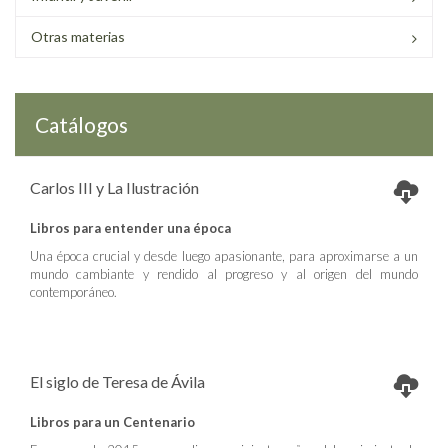
Otras materias
Catálogos
Carlos III y La Ilustración
Libros para entender una época
Una época crucial y desde luego apasionante, para aproximarse a un
mundo cambiante y rendido al progreso y al origen del mundo
contemporáneo.
El siglo de Teresa de Ávila
Libros para un Centenario