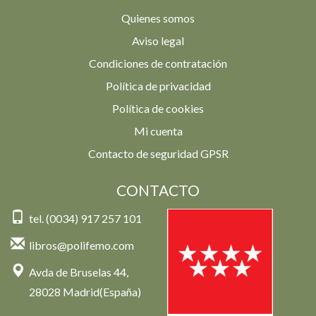
Quienes somos
Aviso legal
Condiciones de contratación
Política de privacidad
Política de cookies
Mi cuenta
Contacto de seguridad GPSR
CONTACTO
tel. (0034) 917 257 101
libros@polifemo.com
Avda de Bruselas 44,
28028 Madrid(España)