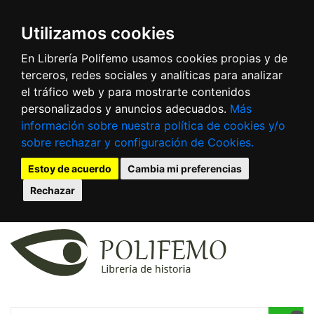
Utilizamos cookies
En Librería Polifemo usamos cookies propias y de
terceros, redes sociales y analíticas para analizar
el tráfico web y para mostrarte contenidos
personalizados y anuncios adecuados.
Más
información sobre nuestra política de cookies y/o
sobre rechazar y configuración de Cookies.
Estoy de acuerdo
Cambia mi preferencias
Rechazar