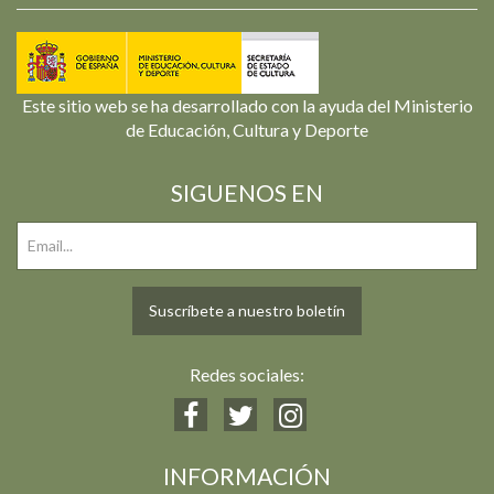
Este sitio web se ha desarrollado con la ayuda del Ministerio
de Educación, Cultura y Deporte
SIGUENOS EN
Suscríbete a nuestro boletín
Redes sociales:
INFORMACIÓN