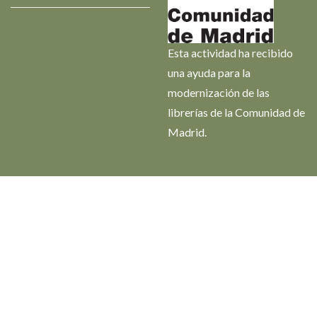
Esta actividad ha recibido
una ayuda para la
modernización de las
librerías de la Comunidad de
Madrid.