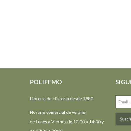
POLIFEMO
SIGU
Librería de Historia desde 1980
Horario comercial de verano:
Suscrí
de Lunes a Viernes de 10:00 a 14:00 y
de 17:30 a 20:30.