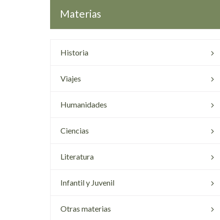
Materias
Historia
Viajes
Humanidades
Ciencias
Literatura
Infantil y Juvenil
Otras materias