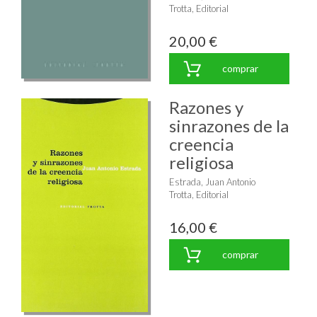
Trotta, Editorial
20,00 €
comprar
Razones y
sinrazones de la
creencia
religiosa
Estrada, Juan Antonio
Trotta, Editorial
16,00 €
comprar