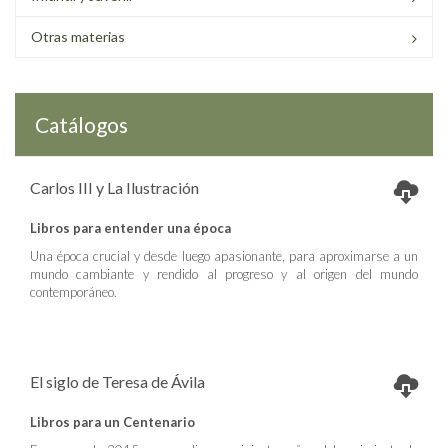
Otras materias
Catálogos
Carlos III y La Ilustración
Libros para entender una época
Una época crucial y desde luego apasionante, para aproximarse a un
mundo cambiante y rendido al progreso y al origen del mundo
contemporáneo.
El siglo de Teresa de Ávila
Libros para un Centenario