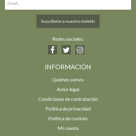
Suscríbete a nuestro boletín
Redes sociales:
INFORMACIÓN
Quienes somos
Aviso legal
Condiciones de contratación
Política de privacidad
Política de cookies
Mi cuenta