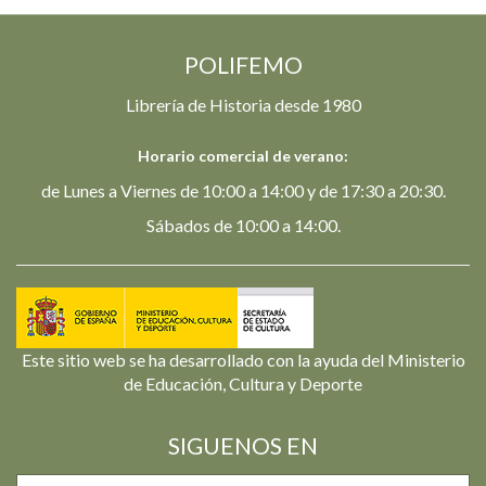
POLIFEMO
Librería de Historia desde 1980
Horario comercial de verano:
de Lunes a Viernes de 10:00 a 14:00 y de 17:30 a 20:30.
Sábados de 10:00 a 14:00.
Este sitio web se ha desarrollado con la ayuda del Ministerio
de Educación, Cultura y Deporte
SIGUENOS EN