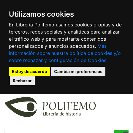
Utilizamos cookies
En Librería Polifemo usamos cookies propias y de
terceros, redes sociales y analíticas para analizar
el tráfico web y para mostrarte contenidos
personalizados y anuncios adecuados.
Más
información sobre nuestra política de cookies y/o
sobre rechazar y configuración de Cookies.
Estoy de acuerdo
Cambia mi preferencias
Rechazar