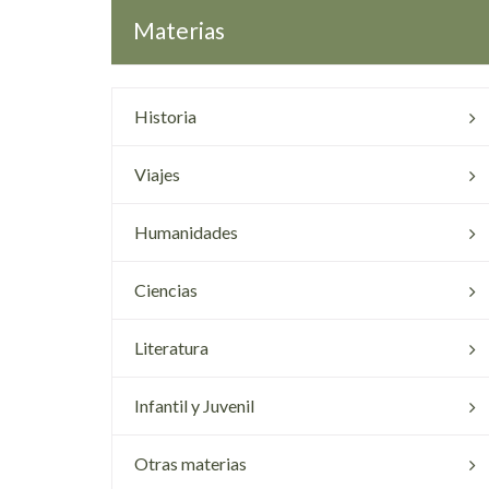
Materias
Historia
Viajes
Humanidades
Ciencias
Literatura
Infantil y Juvenil
Otras materias