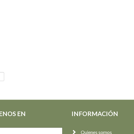
ENOS EN
INFORMACIÓN
Quienes somos