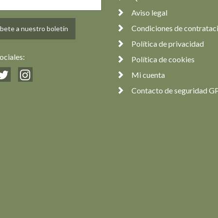
Aviso legal
Condiciones de contratac
bete a nuestro boletín
Política de privacidad
ociales:
Política de cookies
Mi cuenta
Contacto de seguridad G