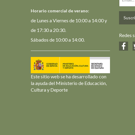
Horario comercial de verano:
Suscrí
de Lunes a Viernes de 10:00 a 14:00 y
de 17:30 a 20:30.
Redes s
Sábados de 10:00 a 14:00.
Este sitio web se ha desarrollado con
la ayuda del Ministerio de Educación,
Cultura y Deporte