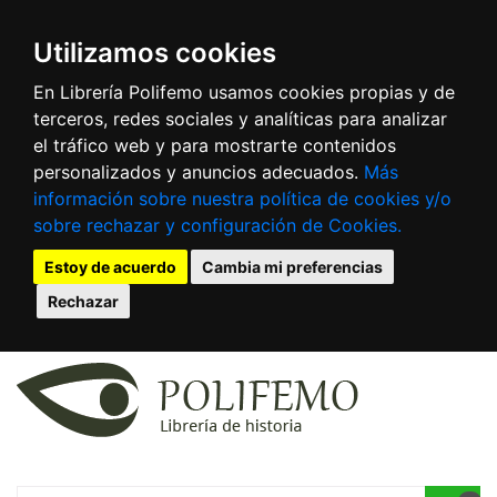
Utilizamos cookies
En Librería Polifemo usamos cookies propias y de
terceros, redes sociales y analíticas para analizar
el tráfico web y para mostrarte contenidos
personalizados y anuncios adecuados.
Más
información sobre nuestra política de cookies y/o
sobre rechazar y configuración de Cookies.
Estoy de acuerdo
Cambia mi preferencias
Rechazar