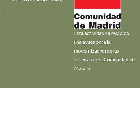
Esta actividad ha recibido
una ayuda para la
modernización de las
librerías de la Comunidad de
Madrid.