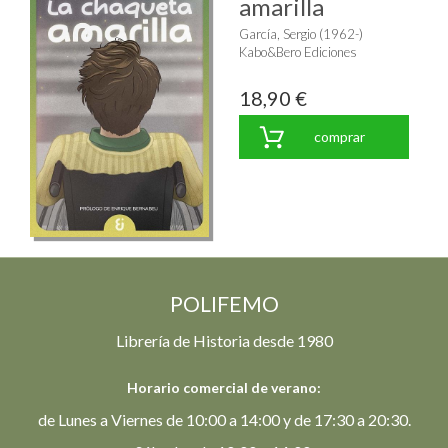
amarilla
García, Sergio (1962-)
Kabo&Bero Ediciones
18,90 €
comprar
POLIFEMO
Librería de Historia desde 1980
Horario comercial de verano:
de Lunes a Viernes de 10:00 a 14:00 y de 17:30 a 20:30.