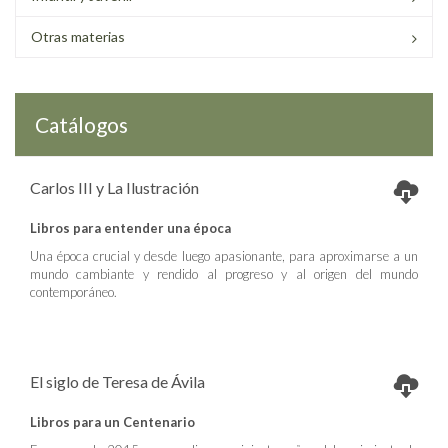
Otras materias
Catálogos
Carlos III y La Ilustración
Libros para entender una época
Una época crucial y desde luego apasionante, para aproximarse a un
mundo cambiante y rendido al progreso y al origen del mundo
contemporáneo.
El siglo de Teresa de Ávila
Libros para un Centenario