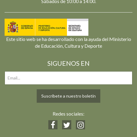
Sábados de 10:00 a 14:00.
Este sitio web se ha desarrollado con la ayuda del Ministerio
de Educación, Cultura y Deporte
SIGUENOS EN
Suscríbete a nuestro boletín
Redes sociales: