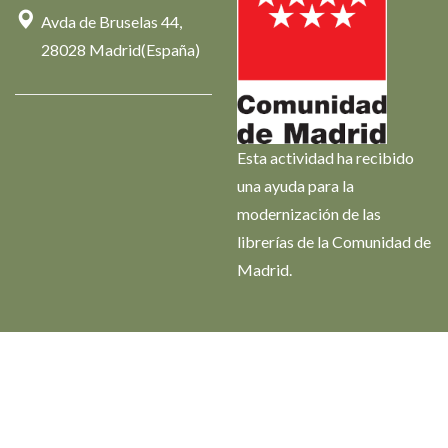
Avda de Bruselas 44,
28028 Madrid(España)
Esta actividad ha recibido
una ayuda para la
modernización de las
librerías de la Comunidad de
Madrid.