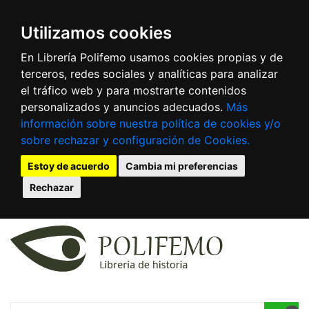
Utilizamos cookies
En Librería Polifemo usamos cookies propias y de
terceros, redes sociales y analíticas para analizar
el tráfico web y para mostrarte contenidos
personalizados y anuncios adecuados.
Más
información sobre nuestra política de cookies y/o
sobre rechazar y configuración de Cookies.
Estoy de acuerdo
Cambia mi preferencias
Rechazar