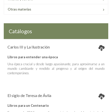
Otras materias
Catálogos
Carlos III y La Ilustración
Libros para entender una época
Una época crucial y desde luego apasionante, para aproximarse a un
mundo cambiante y rendido al progreso y al origen del mundo
contemporáneo.
El siglo de Teresa de Ávila
Libros para un Centenario