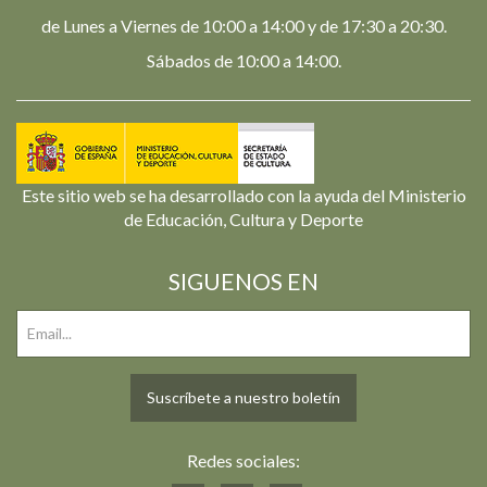
de Lunes a Viernes de 10:00 a 14:00 y de 17:30 a 20:30.
Sábados de 10:00 a 14:00.
Este sitio web se ha desarrollado con la ayuda del Ministerio
de Educación, Cultura y Deporte
SIGUENOS EN
Suscríbete a nuestro boletín
Redes sociales: