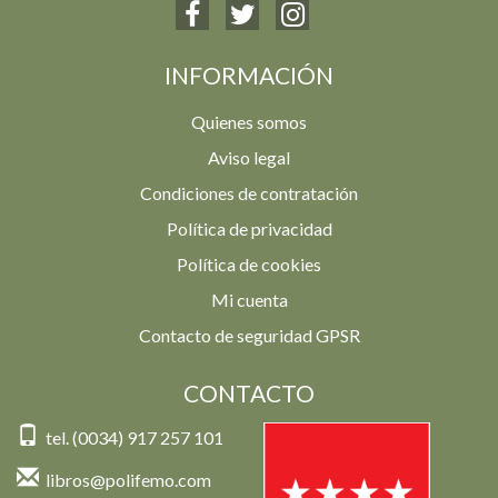
INFORMACIÓN
Quienes somos
Aviso legal
Condiciones de contratación
Política de privacidad
Política de cookies
Mi cuenta
Contacto de seguridad GPSR
CONTACTO
tel. (0034) 917 257 101
libros@polifemo.com