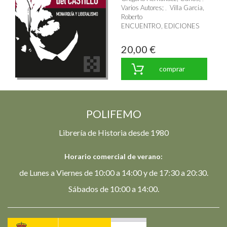
Varios Autores
;
Villa Garcia,
Roberto
ENCUENTRO, EDICIONES
20,00 €
comprar
POLIFEMO
Librería de Historia desde 1980
Horario comercial de verano:
de Lunes a Viernes de 10:00 a 14:00 y de 17:30 a 20:30.
Sábados de 10:00 a 14:00.