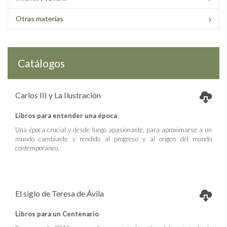
Otras materias
Catálogos
Carlos III y La Ilustración
Libros para entender una época
Una época crucial y desde luego apasionante, para aproximarse a un
mundo cambiante y rendido al progreso y al origen del mundo
contemporáneo.
El siglo de Teresa de Ávila
Libros para un Centenario