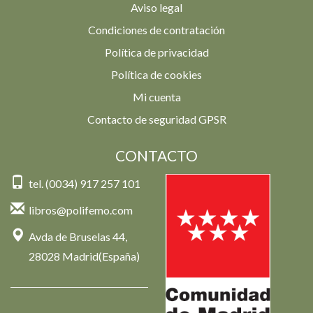
Aviso legal
Condiciones de contratación
Política de privacidad
Política de cookies
Mi cuenta
Contacto de seguridad GPSR
CONTACTO
tel. (0034) 917 257 101
libros@polifemo.com
Avda de Bruselas 44,
28028 Madrid(España)