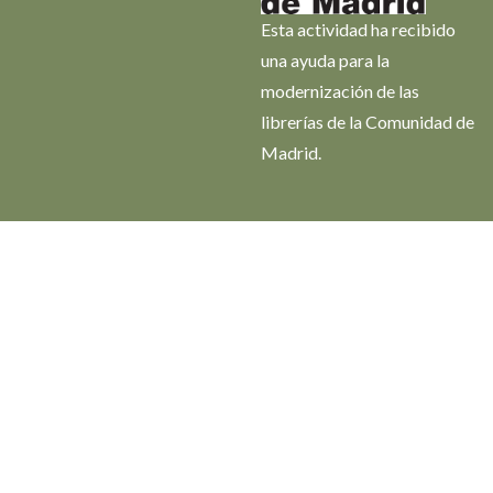
Esta actividad ha recibido
una ayuda para la
modernización de las
librerías de la Comunidad de
Madrid.