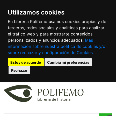
Utilizamos cookies
En Librería Polifemo usamos cookies propias y de
terceros, redes sociales y analíticas para analizar
el tráfico web y para mostrarte contenidos
personalizados y anuncios adecuados.
Más
información sobre nuestra política de cookies y/o
sobre rechazar y configuración de Cookies.
Estoy de acuerdo
Cambia mi preferencias
Rechazar