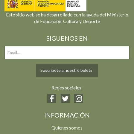
Este sitio web se ha desarrollado con la ayuda del Ministerio
de Educación, Cultura y Deporte
SIGUENOS EN
Suscríbete a nuestro boletín
Redes sociales:
INFORMACIÓN
Quienes somos