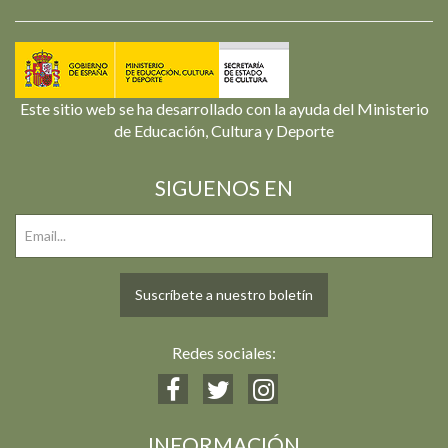
Este sitio web se ha desarrollado con la ayuda del Ministerio
de Educación, Cultura y Deporte
SIGUENOS EN
Suscríbete a nuestro boletín
Redes sociales:
INFORMACIÓN