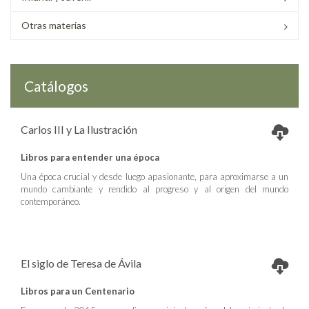
Otras materias
Catálogos
Carlos III y La Ilustración
Libros para entender una época
Una época crucial y desde luego apasionante, para aproximarse a un
mundo cambiante y rendido al progreso y al origen del mundo
contemporáneo.
El siglo de Teresa de Ávila
Libros para un Centenario