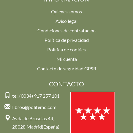
Quienes somos
Aviso legal
Condiciones de contratación
Política de privacidad
Política de cookies
Mi cuenta
Contacto de seguridad GPSR
CONTACTO
tel. (0034) 917 257 101
libros@polifemo.com
Avda de Bruselas 44,
28028 Madrid(España)