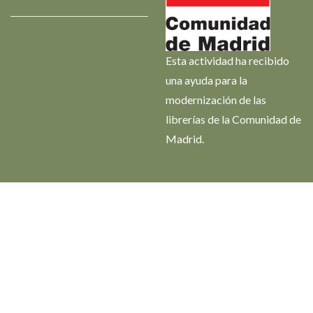
Esta actividad ha recibido
una ayuda para la
modernización de las
librerías de la Comunidad de
Madrid.