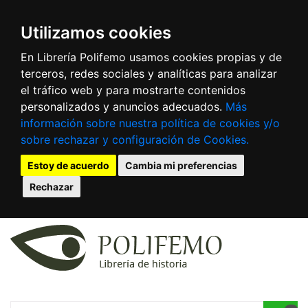
Utilizamos cookies
En Librería Polifemo usamos cookies propias y de
terceros, redes sociales y analíticas para analizar
el tráfico web y para mostrarte contenidos
personalizados y anuncios adecuados.
Más
información sobre nuestra política de cookies y/o
sobre rechazar y configuración de Cookies.
Estoy de acuerdo
Cambia mi preferencias
Rechazar