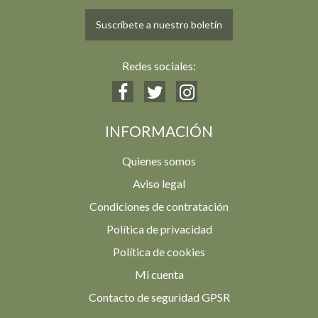
Suscríbete a nuestro boletín
Redes sociales:
INFORMACIÓN
Quienes somos
Aviso legal
Condiciones de contratación
Política de privacidad
Política de cookies
Mi cuenta
Contacto de seguridad GPSR