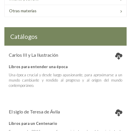
Otras materias
Catálogos
Carlos III y La Ilustración
Libros para entender una época
Una época crucial y desde luego apasionante, para aproximarse a un
mundo cambiante y rendido al progreso y al origen del mundo
contemporáneo.
El siglo de Teresa de Ávila
Libros para un Centenario