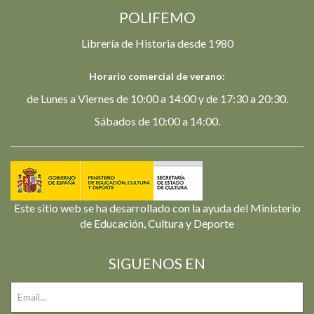
POLIFEMO
Librería de Historia desde 1980
Horario comercial de verano:
de Lunes a Viernes de 10:00 a 14:00 y de 17:30 a 20:30.
Sábados de 10:00 a 14:00.
Este sitio web se ha desarrollado con la ayuda del Ministerio
de Educación, Cultura y Deporte
SIGUENOS EN