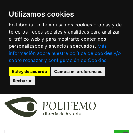
Utilizamos cookies
En Librería Polifemo usamos cookies propias y de
terceros, redes sociales y analíticas para analizar
el tráfico web y para mostrarte contenidos
personalizados y anuncios adecuados.
Más
información sobre nuestra política de cookies y/o
sobre rechazar y configuración de Cookies.
Estoy de acuerdo
Cambia mi preferencias
Rechazar