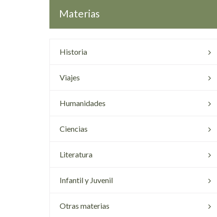
Materias
Historia
Viajes
Humanidades
Ciencias
Literatura
Infantil y Juvenil
Otras materias