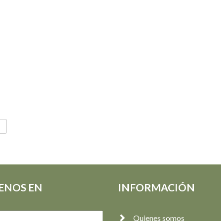
ENOS EN
INFORMACIÓN
Quienes somos