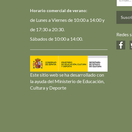
Horario comercial de verano:
Suscrí
de Lunes a Viernes de 10:00 a 14:00 y
de 17:30 a 20:30.
Redes s
Sábados de 10:00 a 14:00.
Este sitio web se ha desarrollado con
la ayuda del Ministerio de Educación,
Cultura y Deporte