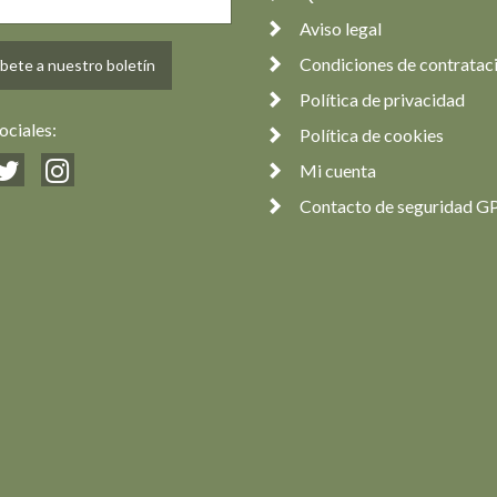
Aviso legal
Condiciones de contratac
bete a nuestro boletín
Política de privacidad
ociales:
Política de cookies
Mi cuenta
Contacto de seguridad G