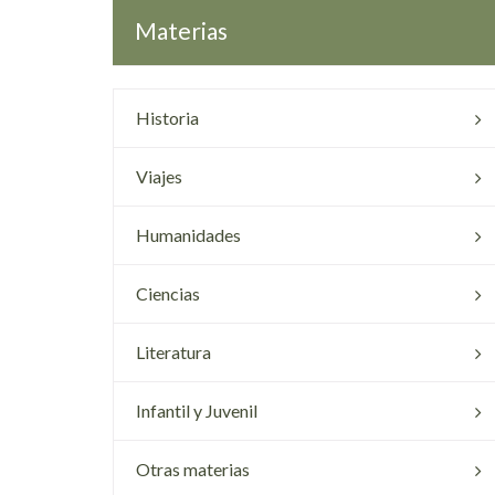
Materias
Historia
Viajes
Humanidades
Ciencias
Literatura
Infantil y Juvenil
Otras materias