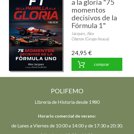
a la gloria "75
momentos
decisivos de la
Fórmula 1"
Jacques, Alex
Oberon (Grupo Anaya)
24,95 €
comprar
POLIFEMO
Librería de Historia desde 1980
Horario comercial de verano:
de Lunes a Viernes de 10:00 a 14:00 y de 17:30 a 20:30.