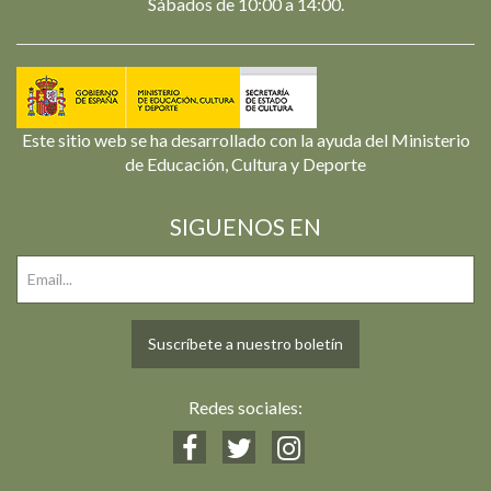
Sábados de 10:00 a 14:00.
Este sitio web se ha desarrollado con la ayuda del Ministerio
de Educación, Cultura y Deporte
SIGUENOS EN
Suscríbete a nuestro boletín
Redes sociales: