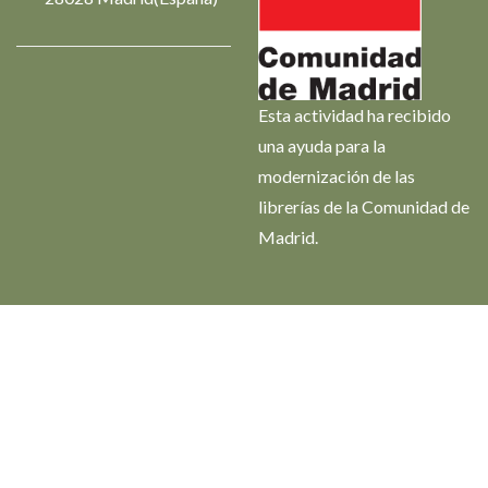
Esta actividad ha recibido
una ayuda para la
modernización de las
librerías de la Comunidad de
Madrid.