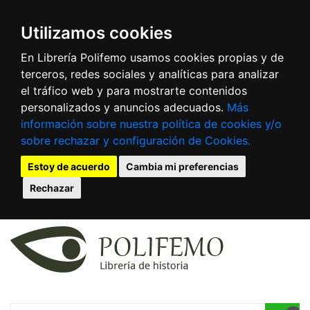
Utilizamos cookies
En Librería Polifemo usamos cookies propias y de
terceros, redes sociales y analíticas para analizar
el tráfico web y para mostrarte contenidos
personalizados y anuncios adecuados.
Más
información sobre nuestra política de cookies y/o
sobre rechazar y configuración de Cookies.
Estoy de acuerdo
Cambia mi preferencias
Rechazar