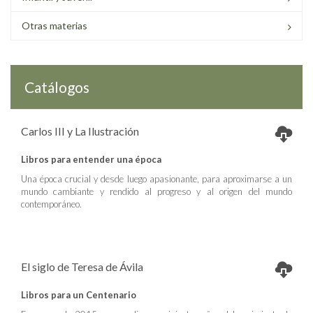
Otras materias
Catálogos
Carlos III y La Ilustración
Libros para entender una época
Una época crucial y desde luego apasionante, para aproximarse a un
mundo cambiante y rendido al progreso y al origen del mundo
contemporáneo.
El siglo de Teresa de Ávila
Libros para un Centenario