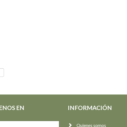
ENOS EN
INFORMACIÓN
Quienes somos