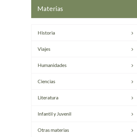
Materias
Historia
Viajes
Humanidades
Ciencias
Literatura
Infantil y Juvenil
Otras materias