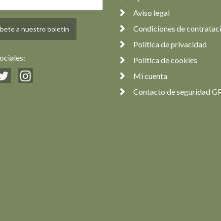
Aviso legal
Condiciones de contratac
bete a nuestro boletín
Política de privacidad
ociales:
Política de cookies
Mi cuenta
Contacto de seguridad G