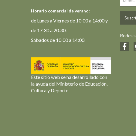
Horario comercial de verano:
Suscrí
de Lunes a Viernes de 10:00 a 14:00 y
de 17:30 a 20:30.
Redes s
Sábados de 10:00 a 14:00.
Este sitio web se ha desarrollado con
la ayuda del Ministerio de Educación,
Cultura y Deporte