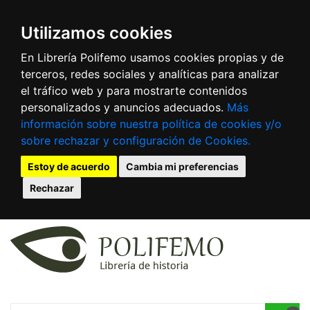
Utilizamos cookies
En Librería Polifemo usamos cookies propias y de
terceros, redes sociales y analíticas para analizar
el tráfico web y para mostrarte contenidos
personalizados y anuncios adecuados.
Más
información sobre nuestra política de cookies y/o
sobre rechazar y configuración de Cookies.
Estoy de acuerdo
Cambia mi preferencias
Rechazar