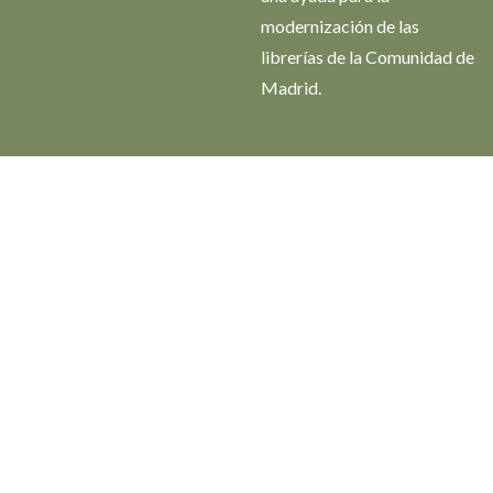
modernización de las
librerías de la Comunidad de
Madrid.