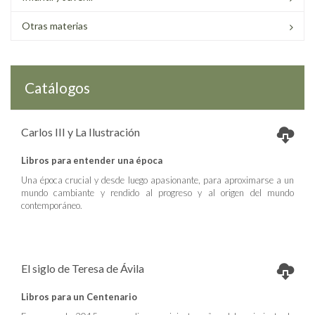
Otras materias
Catálogos
Carlos III y La Ilustración
Libros para entender una época
Una época crucial y desde luego apasionante, para aproximarse a un
mundo cambiante y rendido al progreso y al origen del mundo
contemporáneo.
El siglo de Teresa de Ávila
Libros para un Centenario