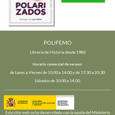
POLIFEMO
Librería de Historia desde 1980
Horario comercial de verano:
de Lunes a Viernes de 10:00 a 14:00 y de 17:30 a 20:30.
Sábados de 10:00 a 14:00.
Este sitio web se ha desarrollado con la ayuda del Ministerio