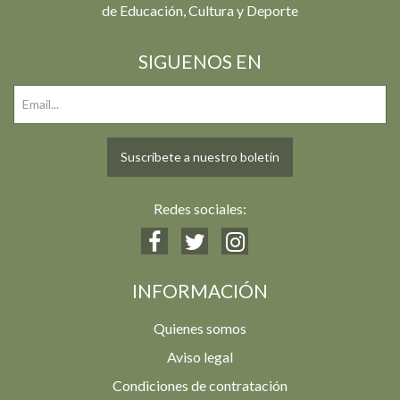
de Educación, Cultura y Deporte
SIGUENOS EN
Suscríbete a nuestro boletín
Redes sociales:
INFORMACIÓN
Quienes somos
Aviso legal
Condiciones de contratación