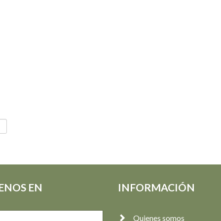
ENOS EN
INFORMACIÓN
Quienes somos