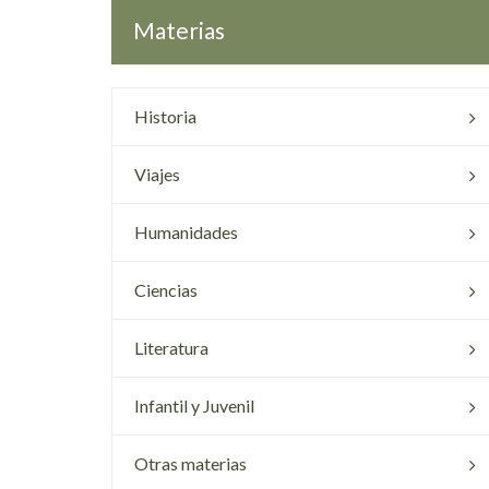
Materias
Historia
Viajes
Humanidades
Ciencias
Literatura
Infantil y Juvenil
Otras materias