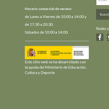
Horario comercial de verano:
Suscrí
de Lunes a Viernes de 10:00 a 14:00 y
de 17:30 a 20:30.
Redes s
Sábados de 10:00 a 14:00.
Este sitio web se ha desarrollado con
la ayuda del Ministerio de Educación,
Cultura y Deporte