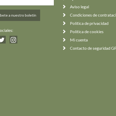
Aviso legal
Condiciones de contratac
bete a nuestro boletín
Política de privacidad
ociales:
Política de cookies
Mi cuenta
Contacto de seguridad G